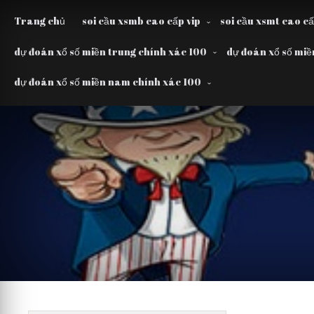
Skip
Trang chủ
soi cầu xsmb cao cấp vip
soi cầu xsmt cao cấ
to
content
dự đoán xổ số miền trung chính xác 100
dự đoán xổ số mi
dự đoán xổ số miền nam chính xác 100