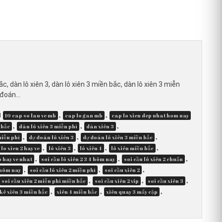
ắc, dàn lô xiên 3, dàn lô xiên 3 miền bắc, dàn lô xiên 3 miễn
ự đoán…
d
,
,
10 cap so lau ve mb
cap lo gan mb
cap lo xien dep nhat hom nay
,
,
,
 bắc
dàn lô xiên 3 miễn phí
dàn xiên 3
,
,
,
miễn phí
dự đoán lô xiên 3
dự đoán lô xiên 3 miền bắc
,
,
,
,
lo xien 2 hay ve
lô xiên 3
lô xiên 4
lô xiên miền bắc
,
,
,
o hay ve nhat
soi cầu lô xiên 2 3 4 hôm nay
soi cầu lô xiên 2 chuẩn
,
,
,
 hôm nay
soi cầu lô xiên 2 miền phí
soi cầu xiên 2
,
,
,
soi cầu xiên 2 miễn phí miền bắc
soi cầu xiên 2 vip
soi cầu xiên 3
,
,
,
kê xiên 3 miền bắc
xiên 4 miền bắc
xiên quay 3 mấy cặp