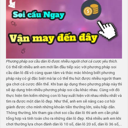
Phương pháp soi cầu dàn lô được nhiều người chơi cá cược yêu thích.
Có thể rất nhiều anh em mới lần đầu tiếp xúc với phương pháp soi
cầu dàn lô đã vô cùng quan tâm và thắc mắc không biết phương
pháp này có gì đặc biệt mà lại có thể thu hút được nhiều người tham
gia chơi cá cược đến thế. Khi bạn áp dụng theo phương pháp này thì
sẽ áp dụng trên nhiều phương pháp soi cầu khác nhau. Cùng với đó
thực hiện tìm kiếm những con lô hay xuất hiện với nhau nhiều nhất và
tìm ra được một dàn lô đẹp. Như thế, anh em sẽ nâng cao cơ hội
giành được cho mình những khoản tiền thưởng lớn, siêu hấp dẫn.
Thông thường, khi tham gia chơi soi cầu dàn lô thì anh em cần phải
tổng hợp và tính toán cho ra những dàn lô đẹp. Khá nhiều anh em khi
chơi thường lựa chọn đánh dàn lô 10 số, dàn lô 20 số, dàn lô 36 số,…