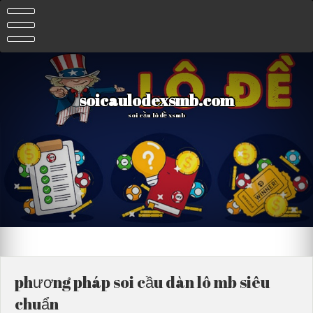
Skip
to
content
soicaulodexsmb.com
soi cầu lô đề xsmb
phương pháp soi cầu dàn lô mb siêu
chuẩn