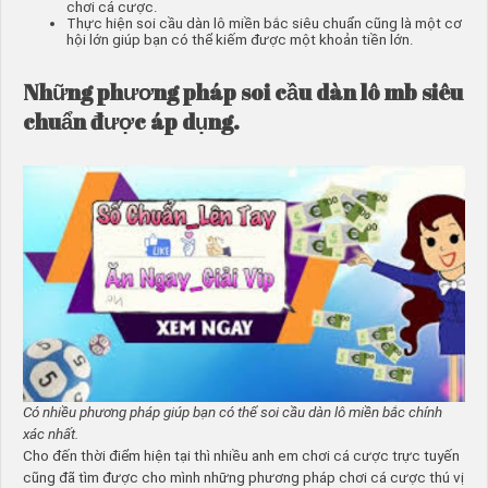
chơi cá cược.
Thực hiện soi cầu dàn lô miền bắc siêu chuẩn cũng là một cơ
hội lớn giúp bạn có thể kiếm được một khoản tiền lớn.
Những phương pháp soi cầu dàn lô mb siêu
chuẩn được áp dụng.
Có nhiều phương pháp giúp bạn có thể soi cầu dàn lô miền bắc chính
xác nhất.
Cho đến thời điểm hiện tại thì nhiều anh em chơi cá cược trực tuyến
cũng đã tìm được cho mình những phương pháp chơi cá cược thú vị