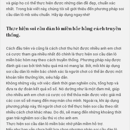
và giúp họ có thể thực hiện được những dàn đề đẹp, chuẩn xác
nhất. Trong bài viết này, chúng tôi sẽ giới thiệu đến phương pháp soi
cầu dàn lô mb siêu chuẩn. Hãy áp dụng ngay nhé!
Thực hiện soi cầu dàn lô miền bắc bằng cách truyền
thống.
Cách đầu tiên và cũng là cách chơi thu hút được nhiều anh em chơi
cá cược tham gia nhiều nhất đó chính là thực hiện soi cầu dàn lô
miền bắc hôm nay theo cách truyền thống. Phương pháp này được
đánh giá cao bởi tính hiệu quả mà nó mang lại. Bởi, mỗi khi áp dụng
soi cầu dàn lô miền bắc chính xác là người chơi có thể ăn được một
khoản tiền thưởng lớn, siêu hấp dẫn.
Không những vậy, với việc dành thời gian nghiên cứu, tổng hợp và
đưa ra dự đoán kết quả xổ số. Nó dường như là một đam mê, giúp
cho nhiều anh em chơi cá cược có thể thỏa mãn được việc giải mã
các con số sẽ mang đến may mắn cho mình. Ngoài ra, khi áp dụng
phương pháp này, thì người chơi có thể thực hiện soi cầu theo rất
nhiều cách chơi khác nhau. Do đó, sẽ mang đến những khoảng thời
gian trải nghiệm soi cầu thú vị cho anh em.
Thực hiện soi cầu dàn lô miền bắc nhờ phần mềm hỗ trợ.
Nếu như bạn vẫn chưa biết lựa chọn phương pháp soi cầu dàn lô