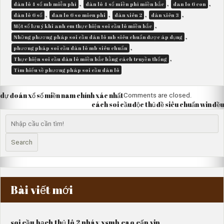
,
,
,
dàn lô 4 số mb miễn phí
dàn lô 4 số miền phí miền bắc
dan lo 6 con
,
,
,
,
dàn lô 6 số
dan lo 6 so mien phi
dàn xiên 2
dàn xiên 3
,
Một số lưu ý khi anh em thực hiện soi cầu lô miền bắc
,
Những phương pháp soi cầu dàn lô mb siêu chuẩn được áp dụng
,
phương pháp soi cầu dàn lô mb siêu chuẩn
,
Thực hiện soi cầu dàn lô miền bắc bằng cách truyền thống
Tìm hiểu về phương pháp soi cầu dàn lô
Điều
dự đoán xổ số miền nam chính xác nhất
Comments are closed.
cách soi cầu độc thủ đề siêu chuẩn win đều
hướng
bài
viết
Search
Bài viết mới
soi cầu bạch thủ lô 2 nháy xsmb cao cấp vip