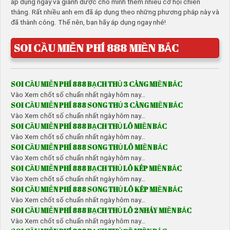
áp dụng ngay và giành được cho mình thêm nhiều cơ hội chiến
thắng. Rất nhiều anh em đã áp dụng theo những phương pháp này và
đã thành công. Thế nên, bạn hãy áp dụng ngay nhé!
SOI CẦU MIỄN PHÍ 888 MIỀN BẮC
SOI CẦU MIỄN PHÍ 888 BẠCH THỦ 3 CÀNG MIỀN BẮC
Vào Xem chốt số chuẩn nhất ngày hôm nay…
SOI CẦU MIỄN PHÍ 888 SONG THỦ 3 CÀNG MIỀN BẮC
Vào Xem chốt số chuẩn nhất ngày hôm nay…
SOI CẦU MIỄN PHÍ 888 BẠCH THỦ LÔ MIỀN BẮC
Vào Xem chốt số chuẩn nhất ngày hôm nay…
SOI CẦU MIỄN PHÍ 888 SONG THỦ LÔ MIỀN BẮC
Vào Xem chốt số chuẩn nhất ngày hôm nay…
SOI CẦU MIỄN PHÍ 888 BẠCH THỦ LÔ KÉP MIỀN BẮC
Vào Xem chốt số chuẩn nhất ngày hôm nay…
SOI CẦU MIỄN PHÍ 888 SONG THỦ LÔ KÉP MIỀN BẮC
Vào Xem chốt số chuẩn nhất ngày hôm nay…
SOI CẦU MIỄN PHÍ 888 BẠCH THỦ LÔ 2 NHÁY MIỀN BẮC
Vào Xem chốt số chuẩn nhất ngày hôm nay…