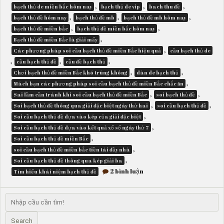
,
,
,
bạch thủ de miền bắc hôm nay
bạch thủ de vip
bach thu đề
,
,
,
bạch thủ đề hôm nay
bạch thủ đề mb
bạch thủ đề mb hôm nay
,
,
bạch thủ đề miền bắc
bạch thủ đề miền bắc hôm nay
,
Bạch thủ đề miền Bắc là giải mấy
,
Các phương pháp soi cầu bạch thủ đề miền Bắc hiệu quả
cầu bạch thủ de
,
,
,
cầu bạch thủ đề
cầu đề bạch thủ
,
,
Chơi bạch thủ đề miền Bắc khó trúng không
dàn de bạch thủ
,
Mách bạn các phương pháp soi cầu bạch thủ đề miền Bắc chắc ăn
,
,
Sai lầm cần tránh khi soi cầu bạch thủ đề miền Bắc
soi bạch thủ đề
,
,
Soi bạch thủ đề thông qua giải đặc biệt ngày thứ hai
soi cầu bạch thủ đề
,
Soi cầu bạch thủ đề dựa vào kép của giải đặc biệt
,
Soi cầu bạch thủ đề dựa vào kết quả xổ số ngày thứ 7
,
Soi cầu bạch thủ đề miền Bắc
,
soi cầu bạch thủ đề miền bắc tiền tài đầy nhà
,
Soi cầu bạch thủ đề thông qua kép giải ba
ở
2 bình luận
Tìm hiểu khái niệm bạch thủ đề
soi
cầu
bạch
thủ
đề
miền
Search