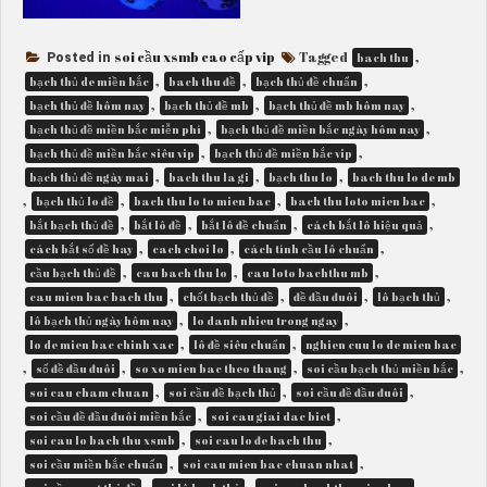
soi cầu xsmb cao cấp vip
Tagged
,
Posted in
bach thu
,
,
,
bạch thủ de miền bắc
bach thu đề
bạch thủ đề chuẩn
,
,
,
bạch thủ đề hôm nay
bạch thủ đề mb
bạch thủ đề mb hôm nay
,
,
bạch thủ đề miền bắc miễn phí
bạch thủ đề miền bắc ngày hôm nay
,
,
bạch thủ đề miền bắc siêu vip
bạch thủ đề miền bắc vip
,
,
,
bạch thủ đề ngày mai
bach thu la gi
bạch thu lo
bach thu lo de mb
,
,
,
,
bạch thủ lo đề
bach thu lo to mien bac
bach thu loto mien bac
,
,
,
,
bắt bạch thủ đề
bắt lô đề
bắt lô đề chuẩn
cách bắt lô hiệu quả
,
,
,
cách bắt số đề hay
cach choi lo
cách tính cầu lô chuẩn
,
,
,
cầu bạch thủ đề
cau bach thu lo
cau loto bachthu mb
,
,
,
,
cau mien bac bach thu
chốt bạch thủ đề
đề đầu đuôi
lô bạch thủ
,
,
lô bạch thủ ngày hôm nay
lo danh nhieu trong ngay
,
,
lo de mien bac chinh xac
lô đề siêu chuẩn
nghien cuu lo de mien bac
,
,
,
,
số đề đầu đuôi
so xo mien bac theo thang
soi cầu bạch thủ miền bắc
,
,
,
soi cau cham chuan
soi cầu đề bạch thủ
soi cầu đề đầu đuôi
,
,
soi cầu đề đầu đuôi miền bắc
soi cau giai dac biet
,
,
soi cau lo bach thu xsmb
soi cau lo đe bach thu
,
,
soi cầu miền bắc chuẩn
soi cau mien bac chuan nhat