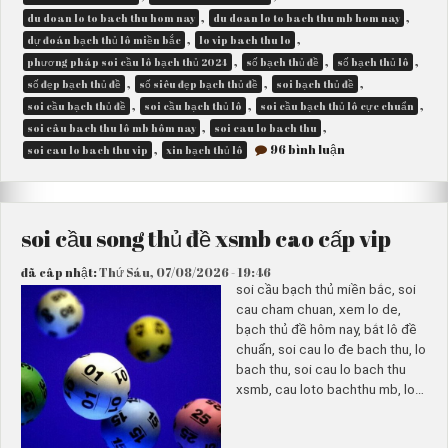
,
,
du doan lo to bach thu hom nay
du doan lo to bach thu mb hom nay
,
,
dự đoán bạch thủ lô miền bắc
lo vip bach thu lo
,
,
,
phương pháp soi cầu lô bạch thủ 2024
số bạch thủ đề
số bạch thủ lô
,
,
,
số đẹp bạch thủ đề
số siêu đẹp bạch thủ đề
soi bạch thủ đề
,
,
,
soi cầu bạch thủ đề
soi cầu bạch thủ lô
soi cầu bạch thủ lô cực chuẩn
,
,
soi câu bach thu lô mb hôm nay
soi cau lo bach thu
ở
,
96 bình luận
soi cau lo bach thu vip
xin bạch thủ lô
soi
cầu
song
thủ
lô
soi cầu song thủ đề xsmb cao cấp vip
xsmb
cao
đã câp nhật:
Thứ Sáu, 07/08/2026 - 19:46
cấp
soi cầu bạch thủ miền bắc, soi
vip
cau cham chuan, xem lo de,
bạch thủ đề hôm nay, bắt lô đề
chuẩn, soi cau lo đe bach thu, lo
bach thu, soi cau lo bach thu
xsmb, cau loto bachthu mb, lo…