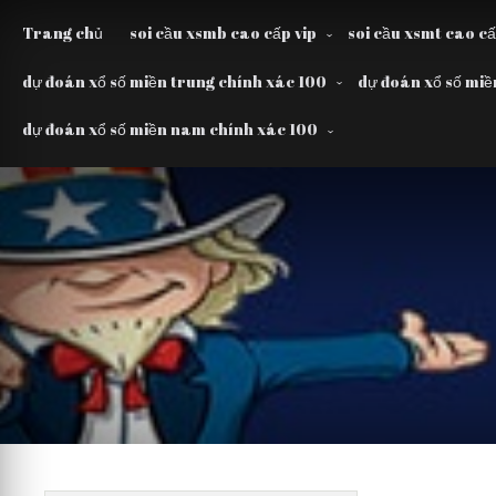
Skip
Trang chủ
soi cầu xsmb cao cấp vip
soi cầu xsmt cao cấ
to
content
dự đoán xổ số miền trung chính xác 100
dự đoán xổ số mi
dự đoán xổ số miền nam chính xác 100