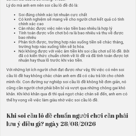
Lý do mà anh em nên soi cầu lô đề đó là:
Soi đúng chính xác lợi nhuận cực chất
Có kinh nghiệm sẽ mang về cho người chơi kết quả có tính
chính xác cao
Cân nhắc được việc nên vào tiền bao nhiêu là hợp lý
Tính toán được vốn chơi bỏ ra là bao nhiêu và thu về được
bao nhiêu
Phân tích được, trường hợp nào xuống tiền sẽ chắc thắng,
trường hợp nào xuống tiền sẽ bị hòa.
Nói không được với việc âm tiền khi soi cầu chơi số lô đề. Bởi
đã có kiến thức chuẩn chính về lô đề và đã tính toán được lợi
nhuận hay thua lỗ trước khi vào tiền.
Với những lợi ích người chơi đạt được như vậy, thì việc có nên soi
cầu lô đề hay không chắc chắn anh em đã có câu trả lời cho chính
mình rồi. Con đường sự nghiệp soi cầu lô đề không hề đơn giản, nó
cũng cần người chơi phải bền bỉ và vượt qua những chông gai khó
khăn. Khi khó khăn qua đi thì quả ngọt chắc chắn sẽ đến, anh em có
thể hy vọng về việc làm giàu nhờ việc soi cầu lô đề.
Khi soi cầu lô đề chuẩn người chơi cần phải
lưu ý điều gì? ngày 28/08/2026