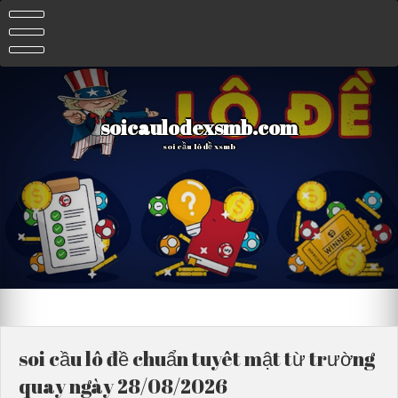
Skip
to
content
soicaulodexsmb.com
soi cầu lô đề xsmb
soi cầu lô đề chuẩn tuyêt mật từ trường
quay ngày 28/08/2026