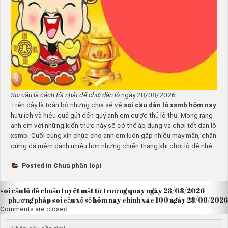
Soi cầu là cách tốt nhất để chơi dàn lô
ngày 28/08/2026
Trên đây là toàn bộ những chia sẻ về
soi cầu dàn lô xsmb hôm nay
hữu ích và hiệu quả gửi đến quý anh em cược thủ lô thủ. Mong rằng
anh em với những kiến thức này sẽ có thể áp dụng và chơi tốt dàn lô
xsmb. Cuối cùng xin chúc cho anh em luôn gặp nhiều may mắn, chân
cứng đá mềm dành nhiều hơn những chiến thắng khi chơi lô đề nhé.
Posted in Chưa phân loại
Điều
soi cầu lô đề chuẩn tuyêt mật từ trường quay ngày 28/08/2026
phương pháp soi cầu xổ số hôm nay chính xác 100 ngày 28/08/2026
hướng
Comments are closed.
bài