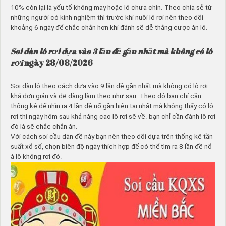
10% còn lại là yếu tố không may hoặc lô chưa chín. Theo chia sẻ từ
những người có kinh nghiệm thì trước khi nuôi lô rơi nên theo dõi
khoảng 6 ngày để chắc chắn hơn khi đánh sẽ dễ thắng cược ăn lô.
Soi dàn lô rơi dựa vào 3 lần đề gần nhất mà không có lô
rơi
ngày 28/08/2026
Soi dàn lô theo cách dựa vào 9 lần đề gần nhất mà không có lô rơi
khá đơn giản và dễ dàng làm theo như sau. Theo đó bạn chỉ cần
thống kê để nhìn ra 4 lần đề nổ gần hiện tại nhất mà không thấy có lô
rơi thì ngày hôm sau khả năng cao lô rơi sẽ về. bạn chỉ cần đánh lô rơi
đó là sẽ chắc chắn ăn.
Với cách soi cầu dàn đề này bạn nên theo dõi dựa trên thống kê tần
suất xổ số, chọn biên độ ngày thích hợp để có thể tìm ra 8 lần đề nổ
à lô không rơi đó.