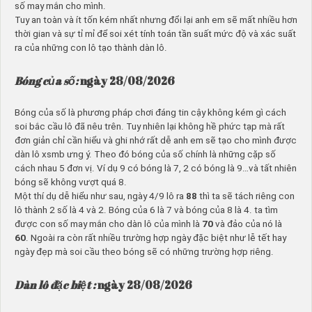
số may mắn cho mình.
Tuy an toàn và ít tốn kém nhất nhưng đổi lại anh em sẽ mất nhiều hơn
thời gian và sự tỉ mỉ để soi xét tính toán tần suất mức độ và xác suất
ra của những con lô tạo thành dàn lô.
Bóng của số:
ngày 28/08/2026
Bóng của số là phương pháp chơi đáng tin cậy không kém gì cách
soi bắc cầu lô đã nêu trên. Tuy nhiên lại không hề phức tạp mà rất
đơn giản chỉ cần hiểu và ghi nhớ rất dễ anh em sẽ tạo cho mình được
dàn lô xsmb ưng ý. Theo đó bóng của số chính là những cặp số
cách nhau 5 đơn vị. Ví dụ 9 có bóng là 7, 2 có bóng là 9…và tất nhiên
bóng sẽ không vượt quá 8.
Một thí dụ dễ hiểu như sau, ngày 4/9 lô ra
88
thì ta sẽ tách riêng con
lô thành 2 số là 4 và 2. Bóng của 6 là 7 và bóng của 8 là 4. ta tìm
được con số may mắn cho dàn lô của mình là
70
và đảo của nó là
60
. Ngoài ra còn rất nhiều trường hợp ngày đặc biệt như lễ tết hay
ngày đẹp mà soi cầu theo bóng sẽ có những trường hợp riêng.
Dàn lô đặc biệt :
ngày 28/08/2026