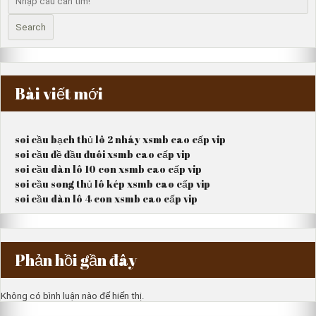
viết
Search
Bài viết mới
soi cầu bạch thủ lô 2 nháy xsmb cao cấp vip
soi cầu đề đầu đuôi xsmb cao cấp vip
soi cầu dàn lô 10 con xsmb cao cấp vip
soi cầu song thủ lô kép xsmb cao cấp vip
soi cầu dàn lô 4 con xsmb cao cấp vip
Phản hồi gần đây
Không có bình luận nào để hiển thị.