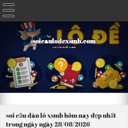
Skip
to
content
soicaulodexsmb.com
soi cầu lô đề xsmb
soi cầu dàn lô xsmb hôm nay đẹp nhất
trong ngày ngày 28/08/2026