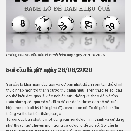
Hướng dẫn soi cầu dàn lô xsmb hôm nay
ngày 28/08/2026
Soi cầu là gì? ngày 28/08/2026
Soi cầu là khái niệm đầu tiên và cơ bản nhất để anh em tân thủ chính
thức nhập môn trở thành cược thủ chính hiệu. Trên thực tế soi cầu
có thể hiểu đơn giản là việc nghiên cứu thống kê theo dõi và tính
toán những kết quả xổ số đã ra để dự đoán được con số sẽ xuất
hiện trong xổ số kỳ tới là gì và đặt cược con số đó để giành chiến
thắng và thu lại tiền thắng cược.
Từ soi cầu bản chất là một dạng văn nói được hình thành và sử dụng
như thuật ngữ chuyên môn trong cá cược lô đề xổ số. Soi cầu là