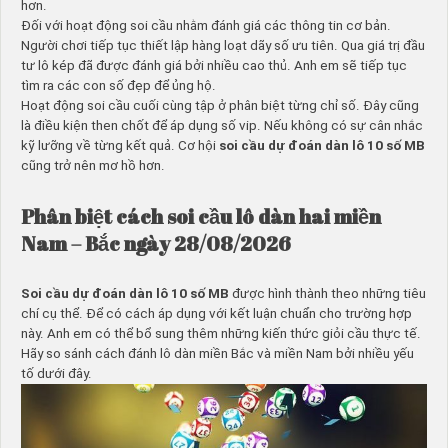
hơn.
Đối với hoạt động soi cầu nhằm đánh giá các thông tin cơ bản.
Người chơi tiếp tục thiết lập hàng loạt dãy số ưu tiên. Qua giá trị đầu
tư lô kép đã được đánh giá bởi nhiều cao thủ. Anh em sẽ tiếp tục
tìm ra các con số đẹp để ủng hộ.
Hoạt động soi cầu cuối cùng tập ở phân biệt từng chỉ số. Đây cũng
là điều kiện then chốt để áp dụng số vip. Nếu không có sự cân nhắc
kỹ lưỡng về từng kết quả. Cơ hội
soi cầu dự đoán dàn lô 10 số MB
cũng trở nên mơ hồ hơn.
Phân biệt cách soi cầu lô dàn hai miền
Nam – Bắc ngày 28/08/2026
Soi cầu dự đoán dàn lô 10 số MB
được hình thành theo những tiêu
chí cụ thể. Để có cách áp dụng với kết luận chuẩn cho trường hợp
này. Anh em có thể bổ sung thêm những kiến thức giỏi cầu thực tế.
Hãy so sánh cách đánh lô dàn miền Bắc và miền Nam bởi nhiều yếu
tố dưới đây.