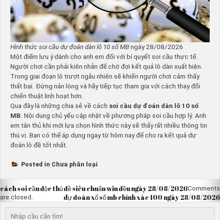
Hình thức soi cầu dự đoán dàn lô 10 số MB
ngày 28/08/2026
Một điểm lưu ý dành cho anh em đối với bí quyết soi cầu thực tế.
Người chơi cần phải kiên nhẫn để chờ đợi kết quả lô dàn xuất hiện.
Trong giai đoạn lô trượt ngẫu nhiên sẽ khiến người chơi cảm thấy
thất bại. Đừng nản lòng và hãy tiếp tục tham gia với cách thay đổi
chiến thuật linh hoạt hơn.
Qua đây là những chia sẻ về cách
soi cầu dự đoán dàn lô 10 số
MB
. Nội dung chủ yếu cập nhật về phương pháp soi cầu hợp lý. Anh
em tân thủ khi mới lựa chọn hình thức này sẽ thấy rất nhiều thông tin
thú vị. Bạn có thể áp dụng ngay từ hôm nay để cho ra kết quả dự
đoán lô đề tốt nhất.
Posted in Chưa phân loại
Điều
cách soi cầu độc thủ đề siêu chuẩn win đều ngày 28/08/2026
Comments
dự đoán xổ số mb chính xác 100 ngày 28/08/2026
are closed.
hướng
bài