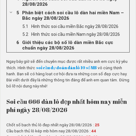
28/08/2026
Phân biệt cách soi cầu lô dàn hai miền Nam –
Bắc ngày 28/08/2026
Hình thức soi cầu miền Bắc ngày 28/08/2026
Hình thức soi cầu miền Nam ngày 28/08/2026
Giới thiệu các bộ số lô dàn miền Bắc cực
chuẩn ngày 28/08/2026
Ngay bây giờ sẽ đến chuyên mục được rất nhiều anh em cực kỳ yêu
soi cầu dự đoán dàn lô 10 số MB
thích. Hình thức
vô cùng thịnh
hanh. Bạn sẽ có hàng loạt cơ hội đưa ra những con số đẹp cực hay.
Bài viết dưới đây là những thông tin đáng để anh em quan tâm. Đừng
bỏ lỡ nội dung này nhé!
Soi cầu 666 dàn lô đẹp nhất hôm nay miễn
phí ngày 28/08/2026
Chốt số bạch thủ lô đẹp nhất ngày 28/08/2026 :
25
Cầu bạch thủ lô kép mb hôm nay 28/08/2026 :
44