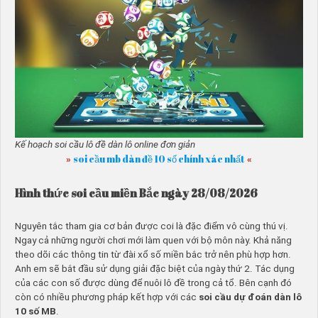
Kế hoạch soi cầu lô đề dàn lô online đơn giản
soi cầu mb dàn đề 10 số chính xác nhất
»
«
Hình thức soi cầu miền Bắc ngày 28/08/2026
Nguyên tắc tham gia cơ bản được coi là đặc điểm vô cùng thú vị.
Ngay cả những người chơi mới làm quen với bộ môn này. Khả năng
theo dõi các thông tin từ đài xổ số miền bắc trở nên phù hợp hơn.
Anh em sẽ bắt đầu sử dụng giải đặc biệt của ngày thứ 2. Tác dụng
của các con số được dùng để nuôi lô đề trong cả tổ. Bên cạnh đó
còn có nhiều phương pháp kết hợp với các
soi cầu dự đoán dàn lô
10 số MB
.