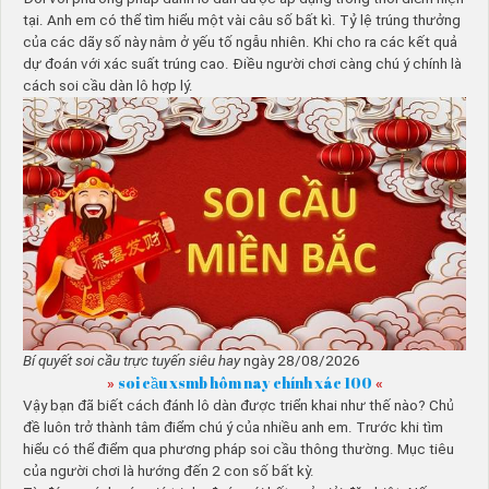
tại. Anh em có thể tìm hiểu một vài câu số bất kì. Tỷ lệ trúng thưởng
của các dãy số này nằm ở yếu tố ngẫu nhiên. Khi cho ra các kết quả
dự đoán với xác suất trúng cao. Điều người chơi càng chú ý chính là
cách soi cầu dàn lô hợp lý.
Bí quyết soi cầu trực tuyến siêu hay
ngày 28/08/2026
soi cầu xsmb hôm nay chính xác 100
»
«
Vậy bạn đã biết cách đánh lô dàn được triển khai như thế nào? Chủ
đề luôn trở thành tâm điểm chú ý của nhiều anh em. Trước khi tìm
hiểu có thể điểm qua phương pháp soi cầu thông thường. Mục tiêu
của người chơi là hướng đến 2 con số bất kỳ.