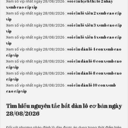
soi cầu bạch thủ lô 2 nháy
Xem số víp nhất ngày 28/08/2026 :
xsmb cao cấp vip
soi cầu lô xiên 2 xsmb cao cấp
Xem số víp nhất ngày 28/08/2026 :
vip
soi cầu lô xiên 3 xsmb cao cấp
Xem số víp nhất ngày 28/08/2026 :
vip
soi cầu lô xiên 4 xsmb cao cấp
Xem số víp nhất ngày 28/08/2026 :
vip
soi cầu dàn lô 4 con xsmb cao
Xem số víp nhất ngày 28/08/2026 :
cấp vip
soi cầu dàn lô 6 con xsmb cao
Xem số víp nhất ngày 28/08/2026 :
cấp vip
soi cầu dàn lô 8 con xsmb cao
Xem số víp nhất ngày 28/08/2026 :
cấp vip
soi cầu dàn lô 10 con xsmb
Xem số víp nhất ngày 28/08/2026 :
cao cấp vip
Tìm hiểu nguyên tắc bắt dàn lô cơ bản ngày
28/08/2026
Đối với phương pháp đánh lô dàn được áp dụng trong thời điểm hiện