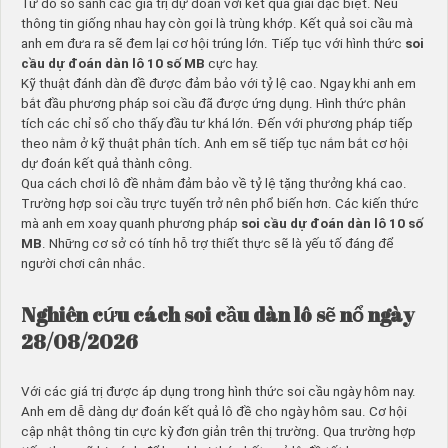
Từ đó so sánh các giá trị dự đoán với kết quả giải đặc biệt. Nếu
thông tin giống nhau hay còn gọi là trùng khớp. Kết quả soi cầu mà
anh em đưa ra sẽ đem lại cơ hội trúng lớn. Tiếp tục với hình thức
soi
cầu dự đoán dàn lô 10 số MB
cực hay.
Kỹ thuật đánh dàn đề được đảm bảo với tỷ lệ cao. Ngay khi anh em
bắt đầu phương pháp soi cầu đã được ứng dụng. Hình thức phân
tích các chỉ số cho thấy đầu tư khá lớn. Đến với phương pháp tiếp
theo nằm ở kỹ thuật phân tích. Anh em sẽ tiếp tục nắm bắt cơ hội
dự đoán kết quả thành công.
Qua cách chơi lô đề nhằm đảm bảo về tỷ lệ tặng thưởng khá cao.
Trường hợp soi cầu trực tuyến trở nên phổ biến hơn. Các kiến thức
mà anh em xoay quanh phương pháp
soi cầu dự đoán dàn lô 10 số
MB
. Những cơ sở có tính hỗ trợ thiết thực sẽ là yếu tố đáng để
người chơi cân nhắc.
Nghiên cứu cách soi cầu dàn lô sẽ nổ ngày
28/08/2026
Với các giá trị được áp dụng trong hình thức soi cầu ngày hôm nay.
Anh em dễ dàng dự đoán kết quả lô đề cho ngày hôm sau. Cơ hội
cập nhật thông tin cực kỳ đơn giản trên thị trường. Qua trường hợp