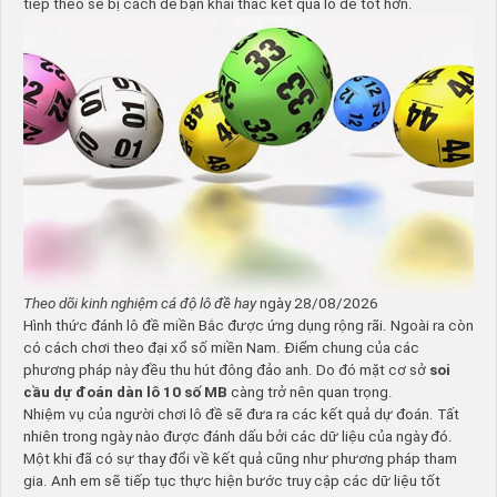
tiếp theo sẽ bị cách để bạn khai thác kết quả lô đề tốt hơn.
Theo dõi kinh nghiệm cá độ lô đề hay
ngày 28/08/2026
Hình thức đánh lô đề miền Bắc được ứng dụng rộng rãi. Ngoài ra còn
có cách chơi theo đại xổ số miền Nam. Điểm chung của các
phương pháp này đều thu hút đông đảo anh. Do đó mặt cơ sở
soi
cầu dự đoán dàn lô 10 số MB
càng trở nên quan trọng.
Nhiệm vụ của người chơi lô đề sẽ đưa ra các kết quả dự đoán. Tất
nhiên trong ngày nào được đánh dấu bởi các dữ liệu của ngày đó.
Một khi đã có sự thay đổi về kết quả cũng như phương pháp tham
gia. Anh em sẽ tiếp tục thực hiện bước truy cập các dữ liệu tốt