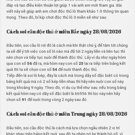
đáp và tạo điều kiện thuận lợi giúp 1 vài anh em mới tham gia. Bài
viết này sẽ giúp anh em chơi độc thủ lô tham khảo 1 ít thông tin quan
trọng. Theo đó, bí kíp chơi độc thủ lô 3 miền sẽ như sau:
Cách soi cầu độc thủ ở miền Bắc ngày 28/08/2026
Đầu tiên, soi cầu lô rơi đó là cách mà khi thật chú ý, để tâm tới chúng
ta sẽ để ý tới việc con số lô nào mà đã tới 2 ngày liền và liên tục thì
nên chọn và tiếp tục nuôi để thành độc thủ. Lấy ví dụ như ngày hôm
qua con số
56
đã ra, mà hôm nay con số
25
lại ra tiếp trên bảng kết
quả thì ta sẽ chọn con số
54
để nuôi thành độc thủ.
Tiếp đến là soi lô kép, đây là cách mà trong dãy số đặc biệt có trong
bảng kết quả mà có 2 số kép liền nhau thì hãy nên nuôi con số này
trong khoảng 9 ngày. Theo đó, ví dụ cụ thể như sau: nếu trong bảng
kết quả hôm nay có dãy số đặc biệt là 66956 thì lúc này nên hãy
chọn số
91
để nuôi trong vòng 2 ngày sau đó.
Cách soi cầu độc thủ ở miền Trung ngày 28/08/2026
Đầu tiên, soi cầu độc thủ là cách mà lựa chọn ngẫu nhiên 2 vị trí
khác nhau trên bảng kết quả, sau đó ta ghép nó lại thành bộ số, vì