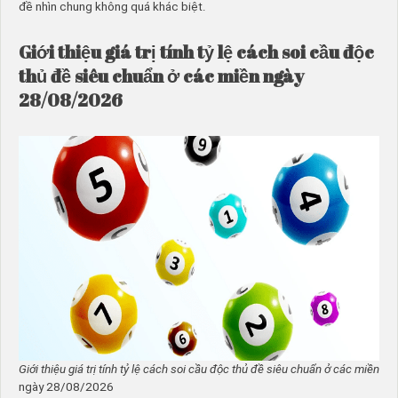
đề nhìn chung không quá khác biệt.
Giới thiệu giá trị tính tỷ lệ cách soi cầu độc
thủ đề siêu chuẩn ở các miền ngày
28/08/2026
Giới thiệu giá trị tính tỷ lệ cách soi cầu độc thủ đề siêu chuẩn ở các miền
ngày 28/08/2026