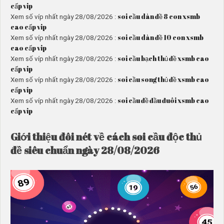
cấp vip
soi cầu dàn đề 8 con xsmb
Xem số víp nhất ngày 28/08/2026 :
cao cấp vip
soi cầu dàn đề 10 con xsmb
Xem số víp nhất ngày 28/08/2026 :
cao cấp vip
soi cầu bạch thủ đề xsmb cao
Xem số víp nhất ngày 28/08/2026 :
cấp vip
soi cầu song thủ đề xsmb cao
Xem số víp nhất ngày 28/08/2026 :
cấp vip
soi cầu đề đầu đuôi xsmb cao
Xem số víp nhất ngày 28/08/2026 :
cấp vip
Giới thiệu đôi nét về cách soi cầu độc thủ
đề siêu chuẩn ngày 28/08/2026