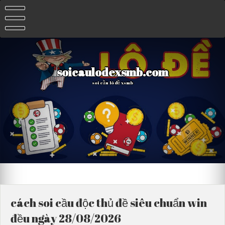
Skip
to
content
soicaulodexsmb.com
soi cầu lô đề xsmb
cách soi cầu độc thủ đề siêu chuẩn win
đều ngày 28/08/2026