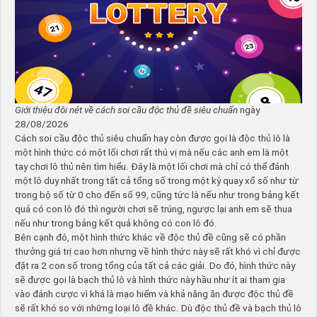
Giới thiệu đôi nét về cách soi cầu độc thủ đề siêu chuẩn
ngày
28/08/2026
Cách soi cầu độc thủ siêu chuẩn hay còn được gọi là độc thủ lô là
một hình thức có một lối chơi rất thú vị mà nếu các anh em là một
tay chơi lô thủ nên tìm hiểu. Đây là một lối chơi mà chỉ có thể đánh
một lô duy nhất trong tất cả tổng số trong một kỳ quay xổ số như từ
trong bộ số từ 0 cho đến số 99, cũng tức là nếu như trong bảng kết
quả có con lô đó thì người chơi sẽ trúng, ngược lại anh em sẽ thua
nếu như trong bảng kết quả không có con lô đó.
Bên cạnh đó, một hình thức khác về độc thủ đề cũng sẽ có phần
thưởng giá trị cao hơn nhưng về hình thức này sẽ rất khó vì chỉ được
đặt ra 2 con số trong tổng của tất cả các giải. Do đó, hình thức này
sẽ được gọi là bạch thủ lô và hình thức này hầu như ít ai tham gia
vào đánh cược vì khá là mạo hiểm và khả năng ăn được độc thủ đề
sẽ rất khó so với những loại lô đề khác. Dù độc thủ đề và bạch thủ lô