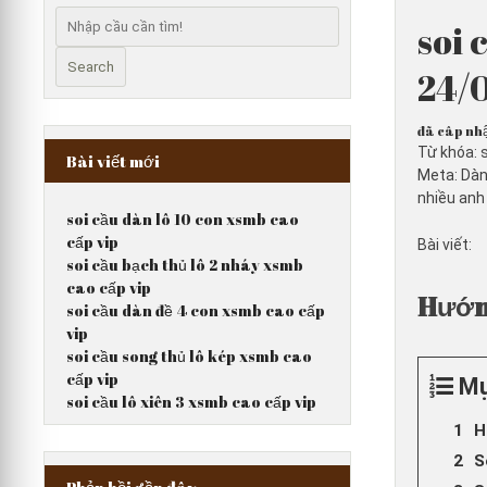
soi 
Search
24/
đã câp nh
Từ khóa: 
Bài viết mới
Meta: Dàn
nhiều anh
soi cầu dàn lô 10 con xsmb cao
cấp vip
Bài viết:
soi cầu bạch thủ lô 2 nháy xsmb
cao cấp vip
Hướng
soi cầu dàn đề 4 con xsmb cao cấp
vip
soi cầu song thủ lô kép xsmb cao
cấp vip
Mụ
soi cầu lô xiên 3 xsmb cao cấp vip
H
S