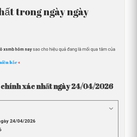
hất trong ngày ngày
lô xsmb hôm nay
sao cho hiệu quả đang là mối qua tâm của
 miền bắc
«
 chính xác nhất ngày 24/04/2026
ngày 24/04/2026
6