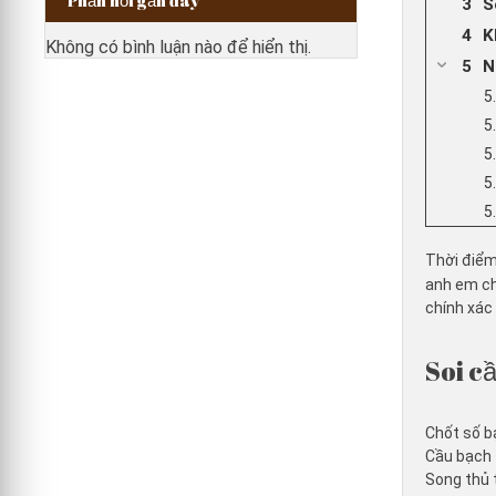
Phản hồi gần đây
S
K
Không có bình luận nào để hiển thị.
N
Thời điểm 
anh em ch
chính xác 
Soi c
Chốt số b
Cầu bạch 
Song thủ 