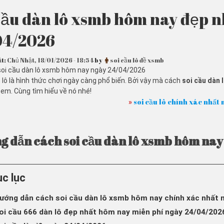
cầu dàn lô xsmb hôm nay đẹp n
04/2026
ật:
Chủ Nhật, 18/01/2026 - 18:54
by
soi cầu lô đề xsmb
soi cầu dàn lô xsmb hôm nay ngày 24/04/2026
 lô là hình thức chơi ngày càng phổ biến. Bởi vậy mà cách
soi cầu dàn 
 em. Cùng tìm hiểu về nó nhé!
soi cầu lô chính xác nhất
»
 dẫn cách soi cầu dàn lô xsmb hôm nay
c lục
ướng dẫn cách soi cầu dàn lô xsmb hôm nay chính xác nhất 
oi cầu 666 dàn lô đẹp nhất hôm nay miễn phí ngày 24/04/202