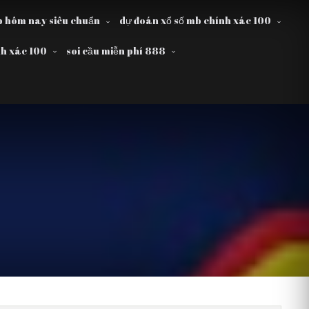
 hôm nay siêu chuẩn
dự đoán xổ số mb chính xác 100
nh xác 100
soi cầu miễn phí 888