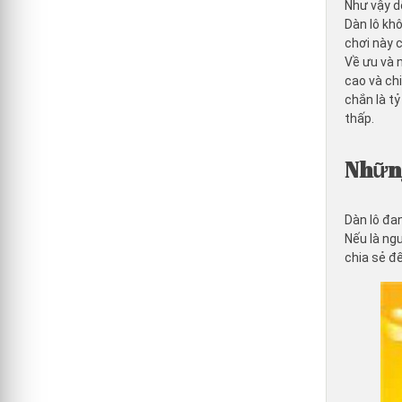
Như vậy d
Dàn lô khô
chơi này 
Về ưu và 
cao và ch
chắn là tỷ
thấp.
Những
Dàn lô đa
Nếu là ng
chia sẻ đ