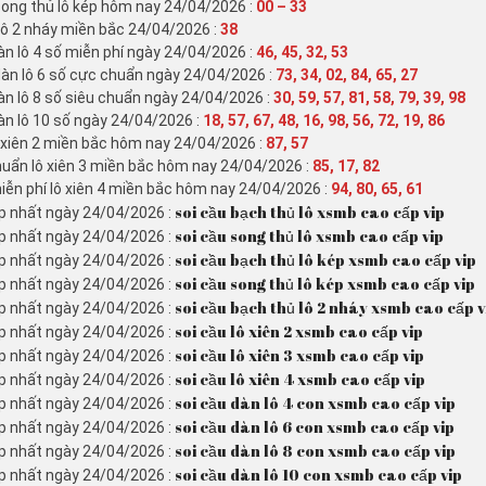
ong thủ lô kép hôm nay 24/04/2026 :
00 – 33
lô 2 nháy miền bắc 24/04/2026 :
38
àn lô 4 số miễn phí ngày 24/04/2026 :
46, 45, 32, 53
àn lô 6 số cực chuẩn ngày 24/04/2026 :
73, 34, 02, 84, 65, 27
àn lô 8 số siêu chuẩn ngày 24/04/2026 :
30, 59, 57, 81, 58, 79, 39, 98
àn lô 10 số ngày 24/04/2026 :
18, 57, 67, 48, 16, 98, 56, 72, 19, 86
ô xiên 2 miền bắc hôm nay 24/04/2026 :
87, 57
huẩn lô xiên 3 miền bắc hôm nay 24/04/2026 :
85, 17, 82
iễn phí lô xiên 4 miền bắc hôm nay 24/04/2026 :
94, 80, 65, 61
soi cầu bạch thủ lô xsmb cao cấp vip
p nhất ngày 24/04/2026 :
soi cầu song thủ lô xsmb cao cấp vip
p nhất ngày 24/04/2026 :
soi cầu bạch thủ lô kép xsmb cao cấp vip
p nhất ngày 24/04/2026 :
soi cầu song thủ lô kép xsmb cao cấp vip
p nhất ngày 24/04/2026 :
soi cầu bạch thủ lô 2 nháy xsmb cao cấp v
p nhất ngày 24/04/2026 :
soi cầu lô xiên 2 xsmb cao cấp vip
p nhất ngày 24/04/2026 :
soi cầu lô xiên 3 xsmb cao cấp vip
p nhất ngày 24/04/2026 :
soi cầu lô xiên 4 xsmb cao cấp vip
p nhất ngày 24/04/2026 :
soi cầu dàn lô 4 con xsmb cao cấp vip
p nhất ngày 24/04/2026 :
soi cầu dàn lô 6 con xsmb cao cấp vip
p nhất ngày 24/04/2026 :
soi cầu dàn lô 8 con xsmb cao cấp vip
p nhất ngày 24/04/2026 :
soi cầu dàn lô 10 con xsmb cao cấp vip
p nhất ngày 24/04/2026 :