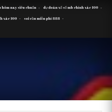
 hôm nay siêu chuẩn
dự đoán xổ số mb chính xác 100
nh xác 100
soi cầu miễn phí 888