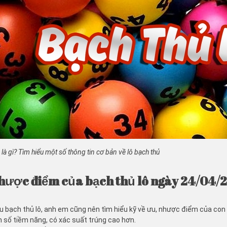
 là gì? Tìm hiểu một số thông tin cơ bản về lô bạch thủ
hược điểm của bạch thủ lô ngày 24/04/
ầu bạch thủ lô, anh em cũng nên tìm hiểu kỹ về ưu, nhược điểm của con
 số tiềm năng, có xác suất trúng cao hơn.