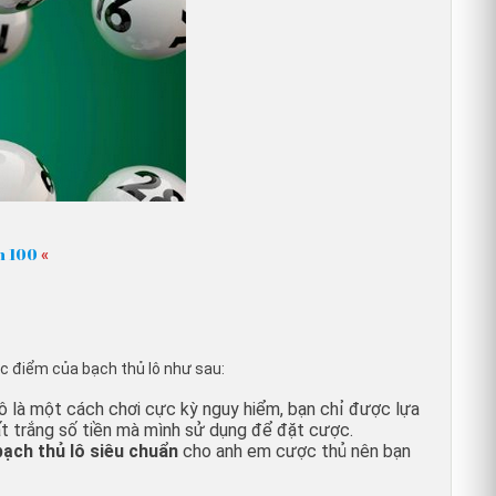
n 100
«
c điểm của bạch thủ lô như sau:
lô là một cách chơi cực kỳ nguy hiểm, bạn chỉ được lựa
t trắng số tiền mà mình sử dụng để đặt cược.
ạch thủ lô siêu chuẩn
cho anh em cược thủ nên bạn