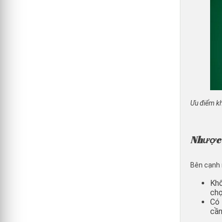
Ưu điểm khi
Nhược
Bên cạnh 
Khô
chọ
Có 
cần