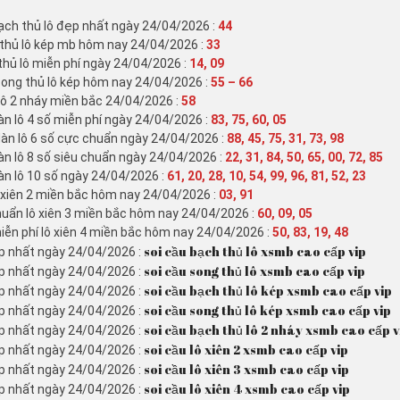
ạch thủ lô đẹp nhất ngày 24/04/2026 :
44
thủ lô kép mb hôm nay 24/04/2026 :
33
thủ lô miễn phí ngày 24/04/2026 :
14, 09
ong thủ lô kép hôm nay 24/04/2026 :
55 – 66
lô 2 nháy miền bắc 24/04/2026 :
58
àn lô 4 số miễn phí ngày 24/04/2026 :
83, 75, 60, 05
àn lô 6 số cực chuẩn ngày 24/04/2026 :
88, 45, 75, 31, 73, 98
àn lô 8 số siêu chuẩn ngày 24/04/2026 :
22, 31, 84, 50, 65, 00, 72, 85
àn lô 10 số ngày 24/04/2026 :
61, 20, 28, 10, 54, 99, 96, 81, 52, 23
ô xiên 2 miền bắc hôm nay 24/04/2026 :
03, 91
huẩn lô xiên 3 miền bắc hôm nay 24/04/2026 :
60, 09, 05
iễn phí lô xiên 4 miền bắc hôm nay 24/04/2026 :
50, 83, 19, 48
soi cầu bạch thủ lô xsmb cao cấp vip
p nhất ngày 24/04/2026 :
soi cầu song thủ lô xsmb cao cấp vip
p nhất ngày 24/04/2026 :
soi cầu bạch thủ lô kép xsmb cao cấp vip
p nhất ngày 24/04/2026 :
soi cầu song thủ lô kép xsmb cao cấp vip
p nhất ngày 24/04/2026 :
soi cầu bạch thủ lô 2 nháy xsmb cao cấp v
p nhất ngày 24/04/2026 :
soi cầu lô xiên 2 xsmb cao cấp vip
p nhất ngày 24/04/2026 :
soi cầu lô xiên 3 xsmb cao cấp vip
p nhất ngày 24/04/2026 :
soi cầu lô xiên 4 xsmb cao cấp vip
p nhất ngày 24/04/2026 :