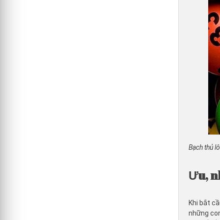
Bạch thủ lô
Ưu, n
Khi bắt c
những con