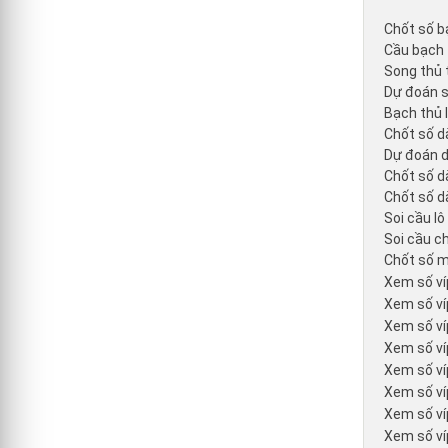
Chốt số b
Cầu bạch 
Song thủ 
Dự đoán s
Bạch thủ 
Chốt số d
Dự đoán d
Chốt số d
Chốt số d
Soi cầu l
Soi cầu c
Chốt số m
Xem số ví
Xem số ví
Xem số ví
Xem số ví
Xem số ví
Xem số ví
Xem số ví
Xem số ví