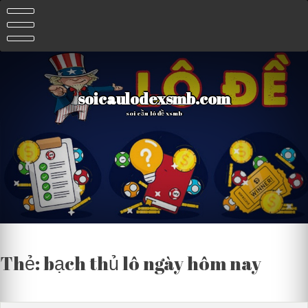
Skip
to
content
soicaulodexsmb.com
soi cầu lô đề xsmb
Thẻ:
bạch thủ lô ngày hôm nay