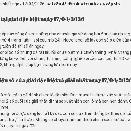
soi cầu đề đầu đuôi xsmb cao cấp vip
p nhất ngày 17/04/2026 :
 tại giải đặc biệt ngày 17/04/2026
áp này cũng được những nhà chuyên gia sử dụng bởi đơn giản nhưng m
thứ 4 trong tuần , soi cau mb 24h. Người chơi sẽ lấy con số ở giữa của
 tuần đó thì sẽ ăn ngay.
chơi xổ số nhưng đã rất lâu rồi chưa biết mùi chiến thắng . Phải chăn
 dừng lại và đến với chúng tôi bằng công nghệ soi cầu cao cấp từ HĐX
-2, khẳng định giúp bạn thắng lớn hôm nay.
hiệu số của giải đặc biệt và giải nhất ngày 17/04/202
là một cách để đánh được lô đề miền Bắc mang lại được xác suất trúng
rừ đi 2 số cuối của giải nhất đi thì sẽ xuất hiện con lô mà bạn nên đá
 nhé.
húng tôi được sàng lọc rất kỹ các con số dựa trên thống kê theo dõi c
rúng, trượt là trượt. Không có chuyện làm ăn thiếu chính xác như các w
N ngay từ ngày đầu