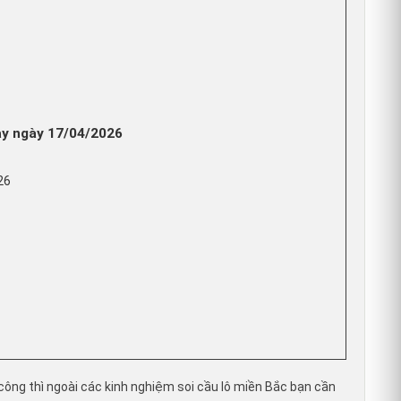
ay ngày 17/04/2026
26
ông thì ngoài các kinh nghiệm soi cầu lô miền Bắc bạn cần