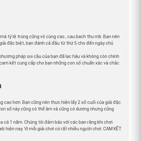
à tỷ lệ trúng cũng vô cùng cao , cau bach thu mb. Bạn nên
 giải đặc biệt, bạn đánh cả đầu từ thứ 5 cho đến ngày chủ
g phương pháp soi cầu của bạn đã lạc hậu và không còn chính
S cam kết cung cấp cho bạn những con số chuẩn xác và chắc
6
 cao hơn. Bạn cũng nên thực hiện lấy 2 số cuối của giải đặc
nh. Con số này cũng có thể âm và cũng có dương nhưng cũng
ủa cả 1 năm. Chúng tôi đảm bảo với các bạn rằng khi chơi
eb hiện nay. Vì mỗi giải chơi có rất nhiều người chơi. CAM KẾT