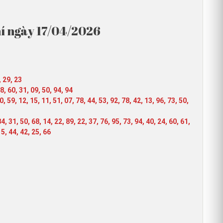
hí ngày 17/04/2026
, 29, 23
28, 60, 31, 09, 50, 94, 94
0, 59, 12, 15, 11, 51, 07, 78, 44, 53, 92, 78, 42, 13, 96, 73, 50,
84, 31, 50, 68, 14, 22, 89, 22, 37, 76, 95, 73, 94, 40, 24, 60, 61,
15, 44, 42, 25, 66