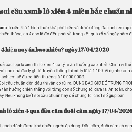
soi cầu xsmb lô xiên 4 miền bắc chuẩn n
xsmb
lô xiên 4 là 1 hình thức khá phổ biến và được đông đảo anh em áp 
chiến thắng, cả 4 con lô đó đều phải về trong kết quả xổ số ngày hôm 
 4 hiện nay ăn bao nhiêu? ngày 17/04/2026
cả các loại lô xiên thì lô xiên 4 có tỷ lệ ăn thưởng cao nhất. Chính vì 
với các nhà đại lý ghi lô truyền thống thì có tỷ lệ là 1:100. Ví dụ như a
, anh em sẽ được tiền thưởng là 10.000.000đ.
 Soi cầu chuẩn đến đâu thì vẫn có rủi ro. ĐỪNG BAO GIỜ ĐỂ TRỨNG TRONG
 tận hưởng chiến thắng với từng con số chúng tôi đưa ra! An toàn, chơi
ay. Nếu không biết soi cầu chuẩn hãy để chúng tôi chốt số giúp bạn
ính lô xiên 4 qua đầu câm đuôi câm ngày 17/04/202
t cách đánh được khá nhiều người áp dụng. Đầu câm, đuôi câm có ngh