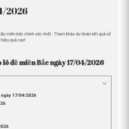
04/2026
 cầu miền bắc chính xác nhất . Tham khảo dự đoán kết quả xổ
 hiệu quả cao!
b lô đề miền Bắc ngày 17/04/2026
c ngày 17/04/2026
026
2026