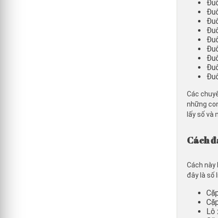
Đuô
Đuô
Đuô
Đuô
Đuô
Đuô
Đuô
Đuô
Đuô
Các chuyê
những con
lấy số và 
Cách đá
Cách này 
đây là số
Cặp
Cặp
Lô 