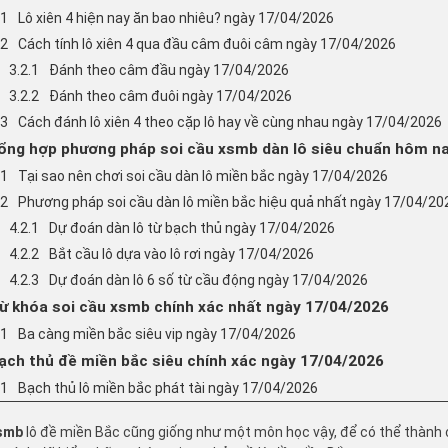
Lô xiên 4 hiện nay ăn bao nhiêu? ngày 17/04/2026
Cách tính lô xiên 4 qua đầu câm đuôi câm ngày 17/04/2026
Đánh theo câm đầu ngày 17/04/2026
Đánh theo câm đuôi ngày 17/04/2026
Cách đánh lô xiên 4 theo cặp lô hay về cùng nhau ngày 17/04/2026
ổng hợp phương pháp soi cầu xsmb dàn lô siêu chuẩn hôm n
Tại sao nên chơi soi cầu dàn lô miền bắc ngày 17/04/2026
Phương pháp soi cầu dàn lô miền bắc hiệu quả nhất ngày 17/04/20
Dự đoán dàn lô từ bạch thủ ngày 17/04/2026
Bắt cầu lô dựa vào lô rơi ngày 17/04/2026
Dự đoán dàn lô 6 số từ cầu động ngày 17/04/2026
ừ khóa soi cầu xsmb chính xác nhất ngày 17/04/2026
Ba càng miền bắc siêu vip ngày 17/04/2026
ạch thủ đề miền bắc siêu chính xác ngày 17/04/2026
Bạch thủ lô miền bắc phát tài ngày 17/04/2026
xsmb
lô đề miền Bắc cũng giống như một môn học vậy, để có thể thành c