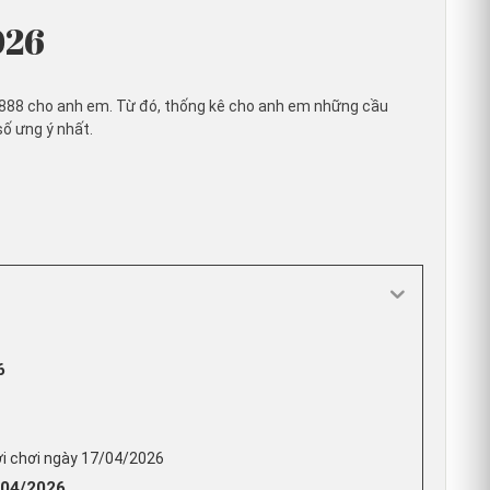
026
í 888 cho anh em. Từ đó, thống kê cho anh em những cầu
ố ưng ý nhất.
6
ời chơi ngày 17/04/2026
/04/2026