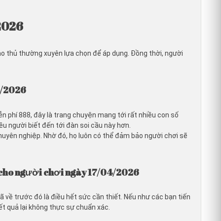
/2026
ao thủ thường xuyên lựa chọn để áp dụng. Đồng thời, người
4/2026
n phí 888, đây là trang chuyện mang tới rất nhiều con số
u người biết đến tới đàn soi cầu này hơn.
chuyên nghiệp. Nhờ đó, họ luôn có thể đảm bảo người chơi sẽ
 cho người chơi ngày 17/04/2026
ã về trước đó là điều hết sức cần thiết. Nếu như các bạn tiến
kết quả lại không thực sự chuẩn xác.