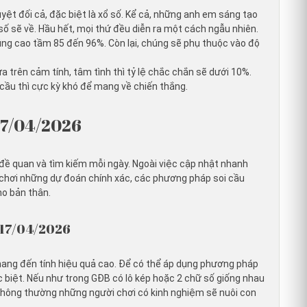
uyệt đối cả, đặc biệt là xổ số. Kể cả, những anh em sáng tạo
ố sẽ về. Hầu hết, mọi thứ đều diễn ra một cách ngẫu nhiên.
trúng cao tầm 85 đến 96%. Còn lại, chúng sẽ phụ thuộc vào độ
trên cảm tính, tâm tình thì tỷ lệ chắc chắn sẽ dưới 10%.
 cầu thì cực kỳ khó để mang về chiến thắng.
17/04/2026
 đề quan và tìm kiếm mỗi ngày. Ngoài việc cập nhật nhanh
 chơi những dự đoán chính xác, các phương pháp soi cầu
ho bản thân.
y 17/04/2026
mang đến tính hiệu quả cao. Để có thể áp dụng phương pháp
đặc biệt. Nếu như trong GĐB có lô kép hoặc 2 chữ số giống nhau
. Thông thường những người chơi có kinh nghiệm sẽ nuôi con