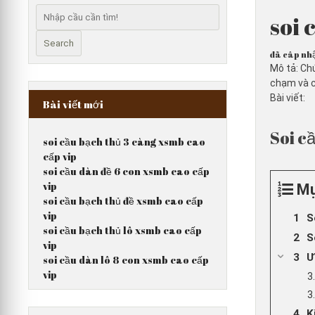
soi 
Search
đã câp nh
Mô tả: Ch
chạm và c
Bài viết:
Bài viết mới
Soi c
soi cầu bạch thủ 3 càng xsmb cao
cấp vip
soi cầu dàn đề 6 con xsmb cao cấp
vip
Mụ
soi cầu bạch thủ đề xsmb cao cấp
vip
S
soi cầu bạch thủ lô xsmb cao cấp
S
vip
Ư
soi cầu dàn lô 8 con xsmb cao cấp
vip
K