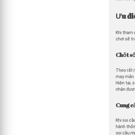
Ưu đi
Khi tham 
chơi sẽ t
Chốt số
Theo rất 
may mắn đ
Hiện tại,
nhận được
Cung c
Khi soi cầ
hành thống
soi cầu m