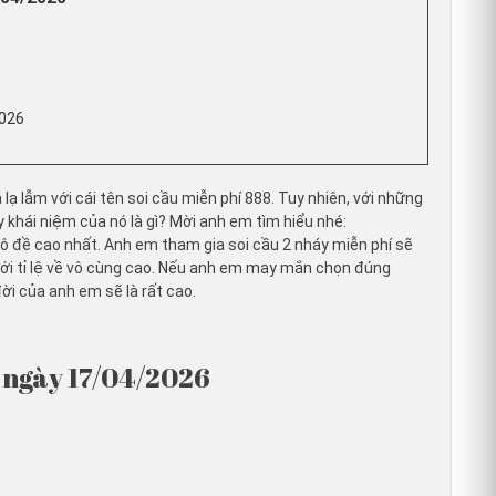
2026
ạ lẫm với cái tên soi cầu miễn phí 888. Tuy nhiên, với những
y khái niệm của nó là gì? Mời anh em tìm hiểu nhé:
 lô đề cao nhất. Anh em tham gia soi cầu 2 nháy miễn phí sẽ
với tỉ lệ về vô cùng cao. Nếu anh em may mắn chọn đúng
ời của anh em sẽ là rất cao.
í ngày 17/04/2026