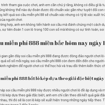
trình tham gia cuộc chơi, anh em cần chú ý rằng, không có điều gì là t
cũng không thể nào dự đoán được độ chuẩn xác gần như tuyệt đối con s
ậy, kết quả soi cầu miễn phí 88 sẽ chuẩn xác nhưng có tỷ lệ xác xuất 
ủa người chơi.
rường hợp, anh em không tiến hành soi cầu mà đánh chúng một cách dựa 
, sự tiên đoán 1 con lô trong 100 con số mà không có sự tính toán, soi
ầu miễn phí 888 miền bắc hôm nay ngày 
i gian gần đây soi cầu miễn phí 888 đang được đông đảo người chơi lô
 quả xổ số mỗi ngày, soi cầu miễn phí 888 còn đem đến đến cho người
kinh nghiệm để người chơi có thể học hỏi và trau dồi thêm kiến thức c
 miễn phí 888 bắt lô kép dựa theo giải đặc biệt ngà
áp soi cầu miễn phí 888 này được nhiều người chơi lô đề áp dụng và 
t lô kép dựa theo giải đặc biệt, anh em chỉ cần theo dõi kết quả giải 
 nhau, thì đó sẽ là con lô kép sẽ xuất hiện trong những ngày tiếp theo
 khung trong 2 đến 3 ngày.