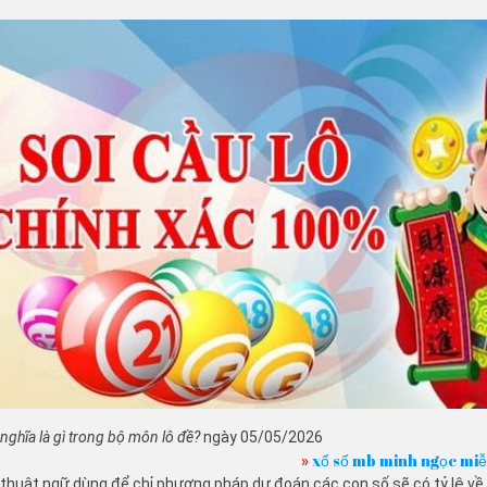
 nghĩa là gì trong bộ môn lô đề?
ngày 05/05/2026
xổ số mb minh ngọc miễ
»
à thuật ngữ dùng để chỉ phương pháp dự đoán các con số sẽ có tỷ lệ v