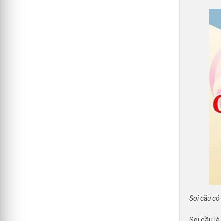
Soi cầu có
Soi cầu l