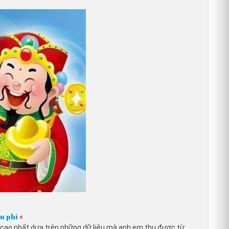
n phí
«
ề cao nhất dựa trên những dữ liệu mà anh em thu được từ