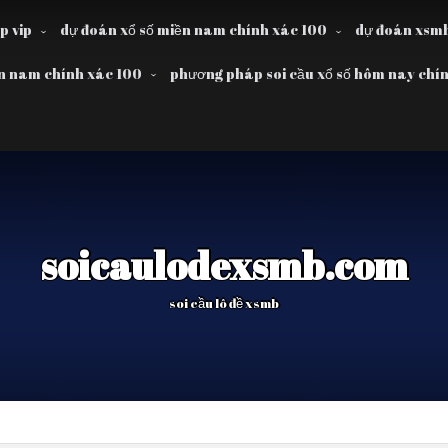
p vip
dự đoán xổ số miền nam chính xác 100
dự đoán xsmb
ền nam chính xác 100
phương pháp soi cầu xổ số hôm nay chí
soicaulodexsmb.com
soi cầu lô đề xsmb