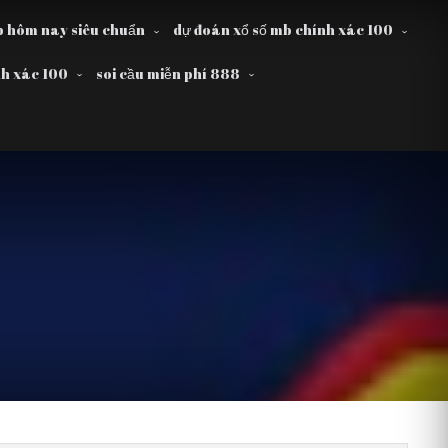
 hôm nay siêu chuẩn
dự đoán xổ số mb chính xác 100
nh xác 100
soi cầu miễn phí 888