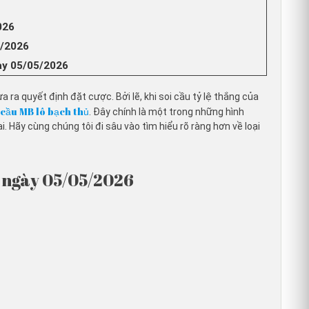
026
5/2026
ày 05/05/2026
 ra quyết định đặt cược. Bởi lẽ, khi soi cầu tỷ lệ thắng của
 cầu MB lô bạch thủ
. Đây chính là một trong những hình
 Hãy cùng chúng tôi đi sâu vào tìm hiểu rõ ràng hơn về loại
í ngày 05/05/2026