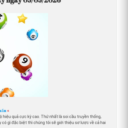
nay ngày 05/05/2026
huẩn
«
ộ hiệu quả cực kỳ cao. Thứ nhất là soi cầu truyền thống,
có gì đặc biệt thì chúng tôi sẽ giới thiệu sơ lược về cả hai