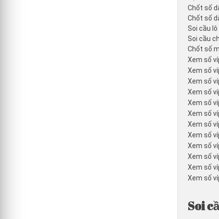
Chốt số d
Chốt số d
Soi cầu l
Soi cầu c
Chốt số m
Xem số ví
Xem số ví
Xem số ví
Xem số ví
Xem số ví
Xem số ví
Xem số ví
Xem số ví
Xem số ví
Xem số ví
Xem số ví
Xem số ví
Soi c