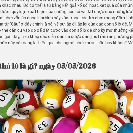
 khác nhau. Đó có thể là từ bảng kết quả xổ số, hoặc kết quả của nhữ
được quy luật xuất hiện của những con số và đặt cược cho những lượt
i chơi vẫn áp dụng loại hình này vào trong các trò chơi mang đậm tính ch
a từ “Cầu” ở đây chính là nói về sự lặp đi lặp lại của các con số lô đề
 thể căn cứ vào đó để đặt cược vào con số lô đề cho kỳ mở thưởng kế 
ian gần đây, trên khắp các diễn đàn cá cược đang hot rần rần phương 
hức này có mang lại hiệu quả cho người chơi khi soi cầu hay không? Mời
thủ lô là gì? ngày 05/05/2026