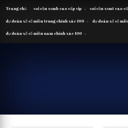
Skip
Trang chủ
soi cầu xsmb cao cấp vip
soi cầu xsmt cao cấ
to
content
dự đoán xổ số miền trung chính xác 100
dự đoán xổ số mi
dự đoán xổ số miền nam chính xác 100