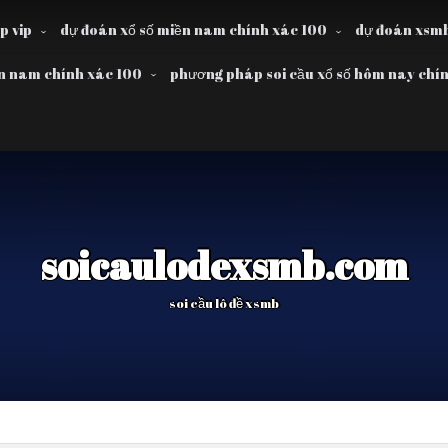
p vip
dự đoán xổ số miền nam chính xác 100
dự đoán xsmb
ền nam chính xác 100
phương pháp soi cầu xổ số hôm nay chí
soicaulodexsmb.com
soi cầu lô đề xsmb