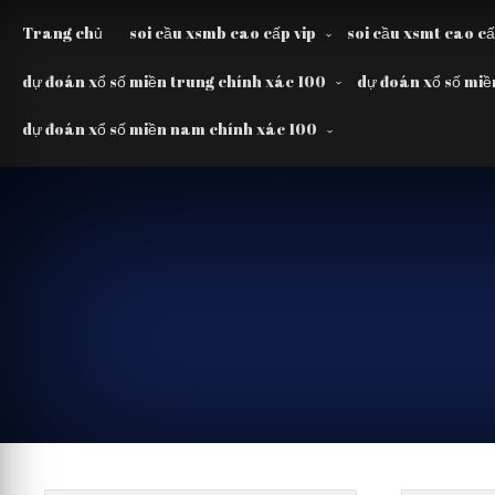
Skip
Trang chủ
soi cầu xsmb cao cấp vip
soi cầu xsmt cao cấ
to
content
dự đoán xổ số miền trung chính xác 100
dự đoán xổ số mi
dự đoán xổ số miền nam chính xác 100