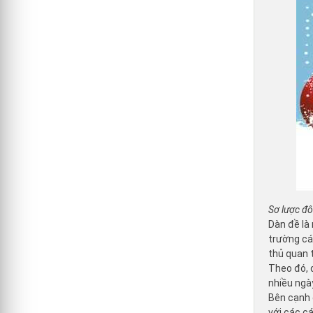
Sơ lược đô
Dàn đề là
trường cá
thủ quan t
Theo đó, 
nhiều ngà
Bên cạnh 
với các c