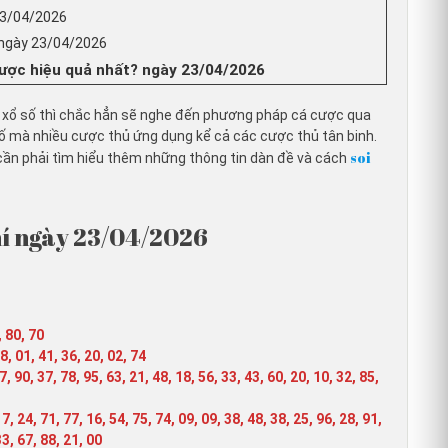
 23/04/2026
t ngày 23/04/2026
cược hiệu quả nhất? ngày 23/04/2026
, xổ số thì chắc hẳn sẽ nghe đến phương pháp cá cược qua
số mà nhiều cược thủ ứng dụng kể cả các cược thủ tân binh.
soi
 cần phải tìm hiểu thêm những thông tin dàn đề và cách
hí ngày 23/04/2026
, 80, 70
78, 01, 41, 36, 20, 02, 74
7, 90, 37, 78, 95, 63, 21, 48, 18, 56, 33, 43, 60, 20, 10, 32, 85,
17, 24, 71, 77, 16, 54, 75, 74, 09, 09, 38, 48, 38, 25, 96, 28, 91,
33, 67, 88, 21, 00