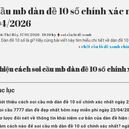
cầu mb dàn đề 10 số chính xác 
04/2026
ật:
Thứ Bảy, 17/01/2026 - 19:16
by
soi cầu lô đề xsmb
: Dàn đề 10 số là gì? Hãy cùng bài viết này tìm hiểu chi tiết về dàn đề 1
chốt cầu lô đề xsmb chí
»
thiệu cách soi cầu mb dàn đề 10 số chín
c lục
iới thiệu cách soi cầu mb dàn đề 10 số chính xác nhất ngày 
oi cầu 7777 dàn đề đẹp nhất hôm nay miễn phí ngày 23/04/2
ơ lược đôi nét về thông tin khái niệm cơ bản của dàn đề hiệ
àm cách nào để soi cầu mb dàn đề 10 số chính xác nhất? ng