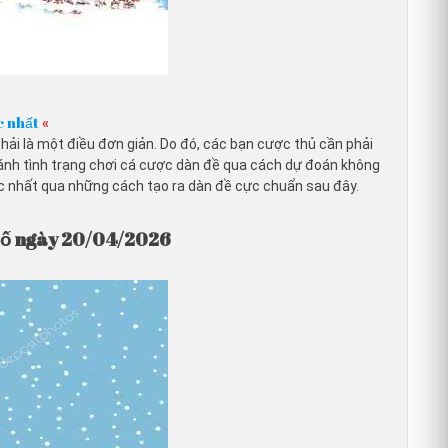
c nhất
«
ải là một điều đơn giản. Do đó, các bạn cược thủ cần phải
ránh tình trạng chơi cá cược dàn đề qua cách dự đoán không
c nhất qua những cách tạo ra dàn đề cực chuẩn sau đây.
ổ số ngày 20/04/2026