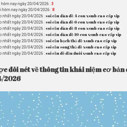
 hôm nay ngày 20/04/2026 :
3
i hôm nay ngày 20/04/2026 :
8
soi cầu dàn đề 4 con xsmb cao cấp vip
p nhất ngày 20/04/2026 :
soi cầu dàn đề 6 con xsmb cao cấp vip
p nhất ngày 20/04/2026 :
soi cầu dàn đề 8 con xsmb cao cấp vip
p nhất ngày 20/04/2026 :
soi cầu dàn đề 10 con xsmb cao cấp vip
p nhất ngày 20/04/2026 :
soi cầu bạch thủ đề xsmb cao cấp vip
p nhất ngày 20/04/2026 :
soi cầu song thủ đề xsmb cao cấp vip
p nhất ngày 20/04/2026 :
soi cầu đề đầu đuôi xsmb cao cấp vip
p nhất ngày 20/04/2026 :
ợc đôi nét về thông tin khái niệm cơ bản
4/2026