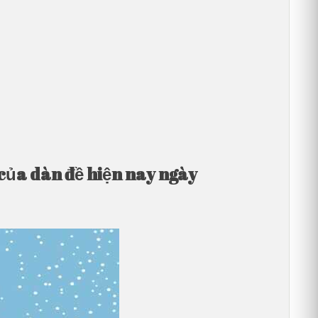
 của dàn đề hiện nay ngày