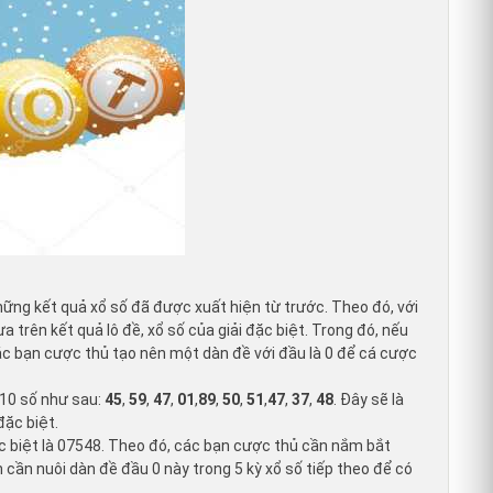
hững kết quả xổ số đã được xuất hiện từ trước. Theo đó, với
trên kết quả lô đề, xổ số của giải đặc biệt. Trong đó, nếu
 các bạn cược thủ tạo nên một dàn đề với đầu là 0 để cá cược
 10 số như sau:
45
,
59
,
47
,
01
,
89
,
50
,
51
,
47
,
37
,
48
. Đây sẽ là
đặc biệt.
ặc biệt là 07548. Theo đó, các bạn cược thủ cần nắm bắt
 cần nuôi dàn đề đầu 0 này trong 5 kỳ xổ số tiếp theo để có