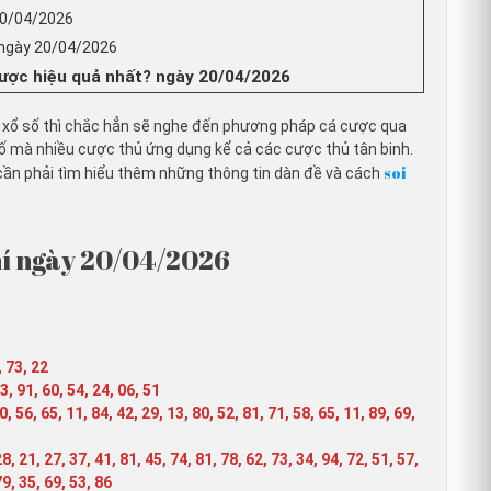
 20/04/2026
t ngày 20/04/2026
cược hiệu quả nhất? ngày 20/04/2026
, xổ số thì chắc hẳn sẽ nghe đến phương pháp cá cược qua
số mà nhiều cược thủ ứng dụng kể cả các cược thủ tân binh.
soi
 cần phải tìm hiểu thêm những thông tin dàn đề và cách
hí ngày 20/04/2026
, 73, 22
33, 91, 60, 54, 24, 06, 51
0, 56, 65, 11, 84, 42, 29, 13, 80, 52, 81, 71, 58, 65, 11, 89, 69,
28, 21, 27, 37, 41, 81, 45, 74, 81, 78, 62, 73, 34, 94, 72, 51, 57,
79, 35, 69, 53, 86