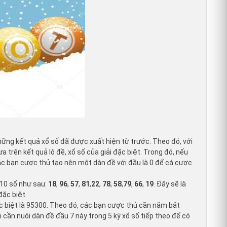
hững kết quả xổ số đã được xuất hiện từ trước. Theo đó, với
trên kết quả lô đề, xổ số của giải đặc biệt. Trong đó, nếu
 các bạn cược thủ tạo nên một dàn đề với đầu là 0 để cá cược
 10 số như sau:
18
,
96
,
57
,
81
,
22
,
78
,
58
,
79
,
66
,
19
. Đây sẽ là
đặc biệt.
ặc biệt là 95300. Theo đó, các bạn cược thủ cần nắm bắt
 cần nuôi dàn đề đầu 7 này trong 5 kỳ xổ số tiếp theo để có