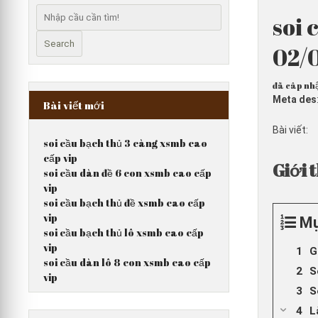
soi 
Search
02/
đã câp nh
Meta des
Bài viết mới
Bài viết:
soi cầu bạch thủ 3 càng xsmb cao
cấp vip
Giới 
soi cầu dàn đề 6 con xsmb cao cấp
vip
soi cầu bạch thủ đề xsmb cao cấp
vip
Mụ
soi cầu bạch thủ lô xsmb cao cấp
vip
G
soi cầu dàn lô 8 con xsmb cao cấp
S
vip
S
L