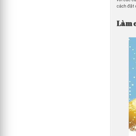
cách đặt 
Làm c