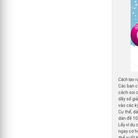
Cách tạo r
Các bạn c
cách soi c
dãy số giả
vào các kỳ
Cụ thể, d
dàn đề 10 
Lấy ví dụ
ngay cơ hộ
thể xuất 