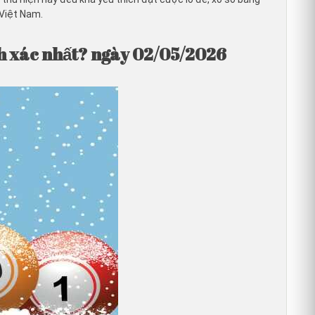
 Việt Nam.
nh xác nhất? ngày 02/05/2026