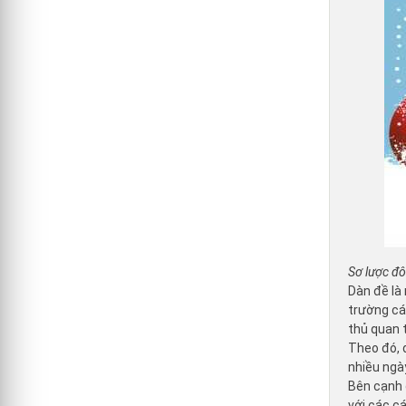
Sơ lược đô
Dàn đề là
trường cá
thủ quan t
Theo đó, 
nhiều ngà
Bên cạnh 
với các c