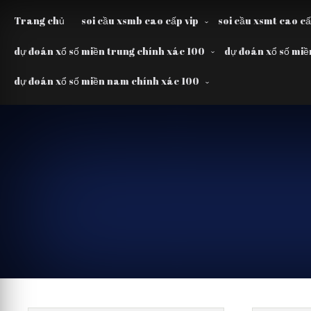
Skip
Trang chủ
soi cầu xsmb cao cấp vip
soi cầu xsmt cao cấ
to
content
dự đoán xổ số miền trung chính xác 100
dự đoán xổ số mi
dự đoán xổ số miền nam chính xác 100