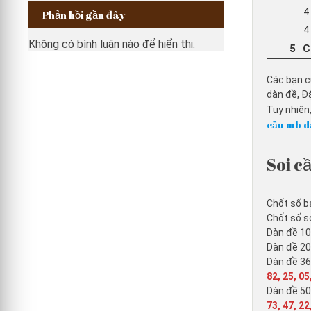
Phản hồi gần đây
Không có bình luận nào để hiển thị.
C
Các bạn c
dàn đề, Đ
Tuy nhiên
cầu mb d
Soi c
Chốt số b
Chốt số s
Dàn đề 10
Dàn đề 20
Dàn đề 36
82, 25, 05
Dàn đề 50
73, 47, 22,