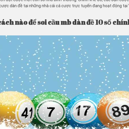
cược dàn đề tại những nhà cái cá cược trực tuyến đang hoạt động tại
ách nào để soi cầu mb dàn đề 10 số chí