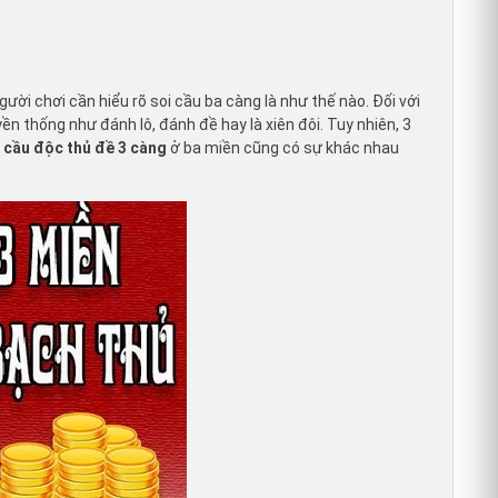
ời chơi cần hiểu rõ soi cầu ba càng là như thế nào. Đối với
ền thống như đánh lô, đánh đề hay là xiên đôi. Tuy nhiên, 3
 cầu độc thủ đề 3 càng
ở ba miền cũng có sự khác nhau