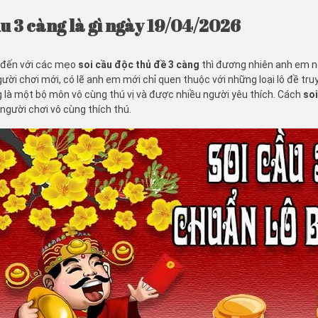
ầu 3 càng là gì ngày 19/04/2026
 đến với các mẹo
soi cầu độc thủ đề 3 càng
thì đương nhiên anh em ngư
ời chơi mới, có lẽ anh em mới chỉ quen thuộc với những loại lô đề truy
 là một bộ môn vô cùng thú vị và được nhiều người yêu thích. Cách
soi
 người chơi vô cùng thích thú.