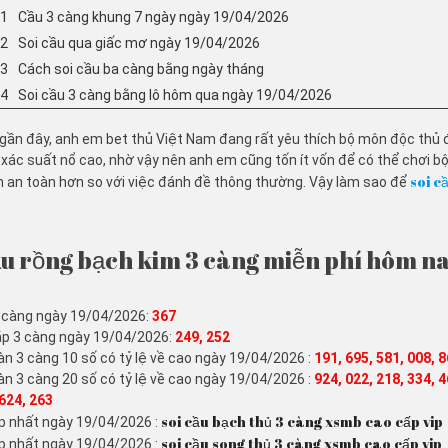
Cầu 3 càng khung 7 ngày ngày 19/04/2026
Soi cầu qua giấc mơ ngày 19/04/2026
Cách soi cầu ba càng bằng ngày tháng
Soi cầu 3 càng bằng lô hôm qua ngày 19/04/2026
 gần đây, anh em bet thủ Việt Nam đang rất yêu thích bộ môn độc thủ đề
 xác suất nổ cao, nhờ vậy nên anh em cũng tốn ít vốn để có thể chơi b
soi c
òn an toàn hơn so với việc đánh đề thông thường. Vậy làm sao để
?
ầu rồng bạch kim 3 càng miễn phí hôm n
 càng ngày 19/04/2026:
367
ặp 3 càng ngày 19/04/2026:
249, 252
àn 3 càng 10 số có tỷ lệ về cao ngày 19/04/2026 :
191, 695, 581, 008, 8
àn 3 càng 20 số có tỷ lệ về cao ngày 19/04/2026 :
924, 022, 218, 334, 4
 624, 263
soi cầu bạch thủ 3 càng xsmb cao cấp vip
p nhất ngày 19/04/2026 :
soi cầu song thủ 3 càng xsmb cao cấp vip
p nhất ngày 19/04/2026 :