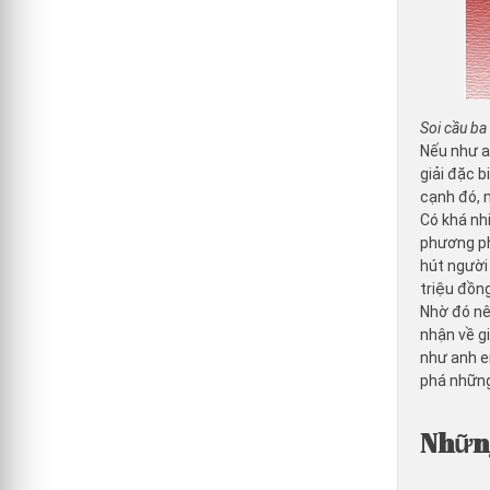
Soi cầu ba 
Nếu như a
giải đặc 
cạnh đó, 
Có khá nhi
phương ph
hút người 
triệu đồn
Nhờ đó nê
nhận về g
như anh e
phá nhữn
Những