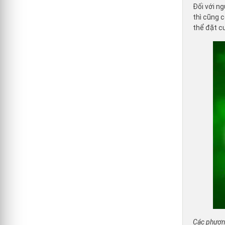
Đối với ng
thì cũng c
thể đặt c
Các phươn