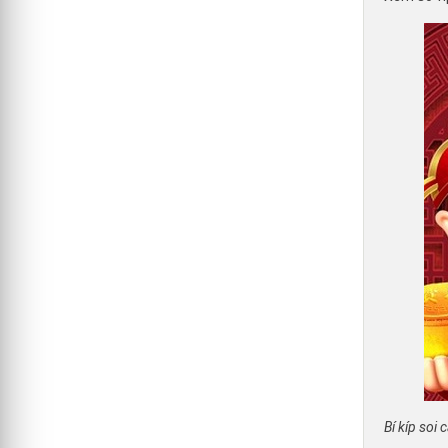
Bí kíp soi 