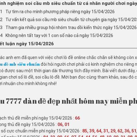
inh nghiệm soi cầu mb siêu chuẩn từ cá nhân người chơi ngà
Tự tìm ra cho mình phương pháp riêng ngày 15/04/2026
Tư vấn kết quả soi cầu mb siêu chuẩn từ chuyên gia ngày 15/04/2
Tham gia nhiều group hội nhóm trau dồi kiến thức ngày 15/04/2026
Không nên tất tay với 1 con số nào cả ngày 15/04/2026
ết luận ngày 15/04/2026
c anh em đã quen với việc chơi lô đề online chắc chắn sẽ không còn xa 
ầu đề mb siêu chuẩn
đòi hỏi người chơi phải có kinh nghiệm cho riêng
ó được sau một thời gian dài thương tích đầy mình. Bài viết dưới đây, 
 gian chơi số lô đề, soi cầu lô đề. Mời bạn đọc cùng tham khảo, sau đ
lợi nhuận cho mình không nhé!
ầu 7777 dàn đề đẹp nhất hôm nay miễn p
ạch thủ đề miễn phí ngày 15/04/2026 :
66
ong thủ đề ngày 15/04/2026 :
06, 01
 số cực chuẩn miễn phí ngày 15/04/2026 :
85, 39, 64, 31, 29, 62, 36, 51