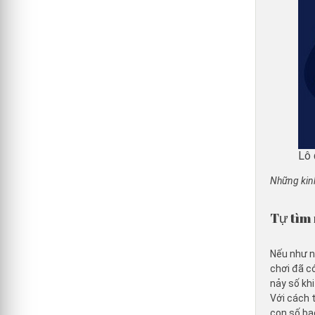
Lô
Những kinh
Tự tìm
Nếu như nó
chơi đã c
nảy số kh
Với cách 
con số bạ