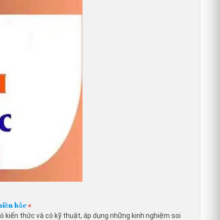
miền bắc
«
có kiến thức và có kỹ thuật, áp dụng những kinh nghiệm soi