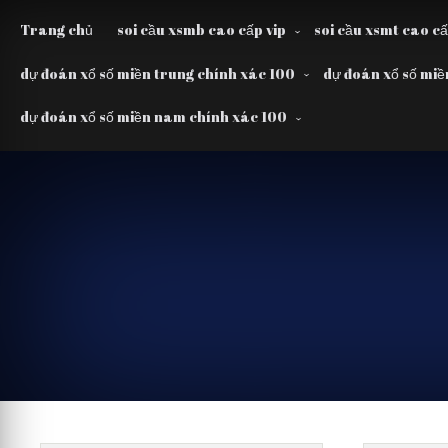
Skip
Trang chủ
soi cầu xsmb cao cấp vip
soi cầu xsmt cao cấ
to
content
dự đoán xổ số miền trung chính xác 100
dự đoán xổ số mi
dự đoán xổ số miền nam chính xác 100