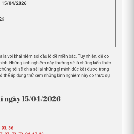
y 15/04/2026
026
lạ với khái niệm soi cầu lô đề miền bắc. Tuy nhiên, để có
 mình. Những kinh nghiệm này thường sẽ là những kiến thức
chúng tôi sẽ chia sẻ lại những gì mình đúc kết được trong
ó có thể áp dụng thử xem những kinh nghiệm này có thực sự
hí ngày 15/04/2026
, 93, 36