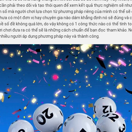
 cần phải theo dõi và tạo thói quen để xem kết quả thực nghiệm sẽ như
 số mà người chơi lựa chọn từ phương pháp riêng của mình có thể sẽ chẳ
 chưa có một đơn vị hay chuyên gia nào dám khẳng định nó sẽ đúng và 
về số đề không quá lớn, do vậy không có 1 công thức nào có thể tính t
i chơi đưa ra có thể sẽ là những cách chuẩn để bạn đọc tham khảo. N
t nhiều người áp dụng phương pháp này và thành công.