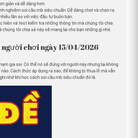
ơn giản và dễ dàng hơn.
kinh nghiệm soi cầu mb siêu chuẩn. Dễ dàng chơi và chọn ra
nhiều lần so với việc đầu tư buôn bán.
 hiện và test kiểm tra những thông tin mà chúng tôi chia
chúng tôi chia sẻ này sẽ mang lại cho bạn những gì nhé.
n người chơi ngày 15/04/2026
am gia soi. Có thể nó sẽ đúng với người này nhưng lại không
ế nào. Cách thức áp dụng ra sao, để không bị thua lỗ mà vẫn
ghi nhớ khi học cách soi cầu mb siêu chuẩn đó là.