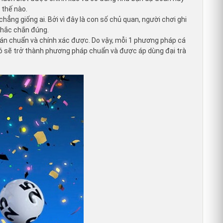
 thế nào.
ng giống ai. Bởi vì đây là con số chủ quan, người chơi ghi
chắc chắn đúng.
oán chuẩn và chính xác được. Do vậy, mỗi 1 phương pháp cá
ó sẽ trở thành phương pháp chuẩn và được áp dùng đại trà