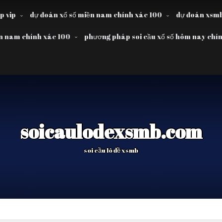
p vip
dự đoán xổ số miền nam chính xác 100
dự đoán xsmb
ền nam chính xác 100
phương pháp soi cầu xổ số hôm nay chí
soicaulodexsmb.com
soi cầu lô đề xsmb