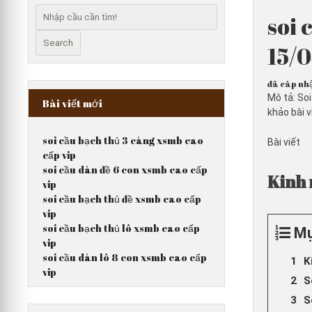
soi 
Search
15/
đã câp nh
Mô tả: So
Bài viết mới
khảo bài v
soi cầu bạch thủ 3 càng xsmb cao
Bài viết
cấp vip
soi cầu dàn đề 6 con xsmb cao cấp
Kinh 
vip
soi cầu bạch thủ đề xsmb cao cấp
vip
soi cầu bạch thủ lô xsmb cao cấp
Mụ
vip
soi cầu dàn lô 8 con xsmb cao cấp
K
vip
S
S