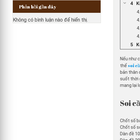
K
Phản hồi gần đây
Không có bình luận nào để hiển thị.
K
Nếu như cá
soi c
thể
bản thân c
suốt thời
mang lại 
Soi c
Chốt số b
Chốt số s
Dàn đề 10