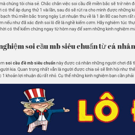
 mà chúng tôi chia sẻ. Chắc chắn việc soi cầu đề miền bắc sẽ trở nên đ
i có thể áp dụng thử 1 vài lần, sau đó sẽ rút ra cho mình được những 
bạch thủ miền bắc trong ngày. Lợi nhuận thu về là 1 ăn 80 cao hơn rất 
m nếu như đã xác định soi lô đề là nghề kiếm cơm. Hãy nghiêm túc thực
thời có thể kiểm chứng ngay từ hôm nay để xem những kinh nghiệm mà 
nghiệm soi cầu mb siêu chuẩn từ cá nhâ
iệm
soi cầu đề mb siêu chuẩn
này được cá nhân những người chơi đã th
gười kia. Quan trọng nhất vẫn là người được chia sẻ sẽ lĩnh hội như th
 1 khoản lợi nhuận dù rất nhỏ. Cụ thể những kinh nghiệm bạn cần phải 