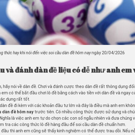
 thức hay khi nói đến việc soi cầu dàn đề hôm nay
ngày 20/04/2026
ầu và đánh dàn đề liệu có dễ như anh e
n, hãy nói về dàn đề. Chơi và đánh cược theo dàn đề rất thông dụng đối
 em có thể bắt đầu chơi lô đề bằng cách vào tiền với dàn đề và ngay c
tác dụng rất tốt.
dàn đề đi kèm với các khoản đầu tư lớn và đây là điều mà anh em không
u dàn đề hôm nay
trước tiên. Có nhiều công thức được sử dụng và chú
 Nghĩa là việc anh em tự do chọn các con số ngẫu nhiên và đưa chúng
ểm tra các công thức lô đề hàng đầu để soi cầu dàn đề chuẩn hơn.
t đầu thì anh em cũng sẽ thấy kinh nghiệm có thể được trau dồi. Nếu nỗ