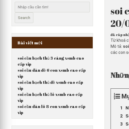
soi 
Search
20/
đã câp nh
Từ khoá c
Bài viết mới
Mô tả:
so
các con s
soi cầu bạch thủ 3 càng xsmb cao
cấp vip
soi cầu dàn đề 6 con xsmb cao cấp
Những
vip
soi cầu bạch thủ đề xsmb cao cấp
vip
soi cầu bạch thủ lô xsmb cao cấp
Mụ
vip
soi cầu dàn lô 8 con xsmb cao cấp
N
vip
S
S