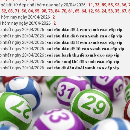
 số bất tử đẹp nhất hôm nay ngày 20/04/2026 :
11, 73, 89, 55, 93, 36, 
 52, 03, 71, 56, 04, 95, 98, 73, 84, 70, 61, 65, 64, 12, 96, 24, 53, 35, 67, 
 hôm nay ngày 20/04/2026 :
2
i hôm nay ngày 20/04/2026 :
2
soi cầu dàn đề 4 con xsmb cao cấp vip
p nhất ngày 20/04/2026 :
soi cầu dàn đề 6 con xsmb cao cấp vip
p nhất ngày 20/04/2026 :
soi cầu dàn đề 8 con xsmb cao cấp vip
p nhất ngày 20/04/2026 :
soi cầu dàn đề 10 con xsmb cao cấp vip
p nhất ngày 20/04/2026 :
soi cầu bạch thủ đề xsmb cao cấp vip
p nhất ngày 20/04/2026 :
soi cầu song thủ đề xsmb cao cấp vip
p nhất ngày 20/04/2026 :
soi cầu đề đầu đuôi xsmb cao cấp vip
p nhất ngày 20/04/2026 :