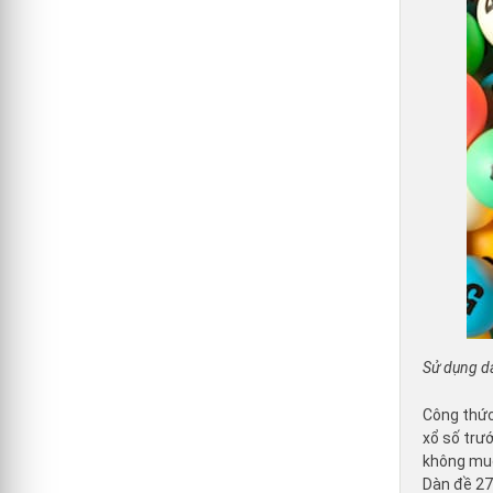
Sử dụng dà
Công thức
xổ số trư
không muố
Dàn đề 27