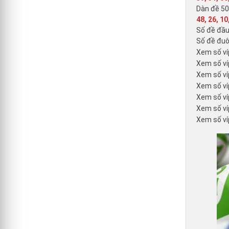
Dàn đề 50
48, 26, 10,
Số đề đầu
Số đề đuô
Xem số ví
Xem số ví
Xem số ví
Xem số ví
Xem số ví
Xem số ví
Xem số ví