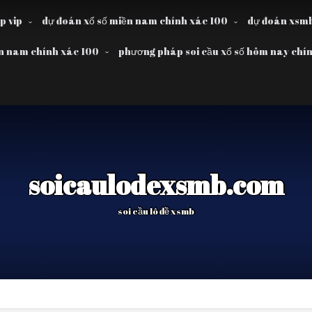
p vip
dự đoán xổ số miền nam chính xác 100
dự đoán xsmb
ền nam chính xác 100
phương pháp soi cầu xổ số hôm nay chí
soicaulodexsmb.com
soi cầu lô đề xsmb