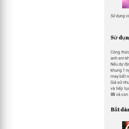
Sử dụng cô
Sử dụng
Công thức 
anh em kh
Nếu dự đị
khung 1 n
may bất n
Giả sử nh
và tiếp t
05
và con
Bắt dà