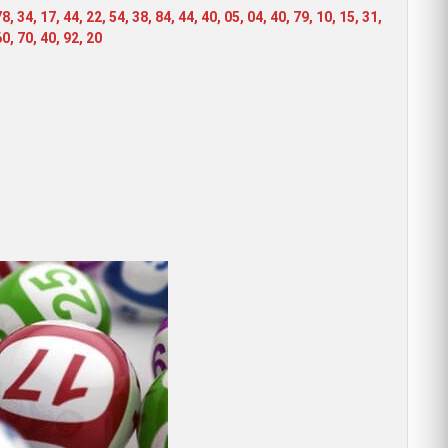
78, 34, 17, 44, 22, 54, 38, 84, 44, 40, 05, 04, 40, 79, 10, 15, 31,
60, 70, 40, 92, 20