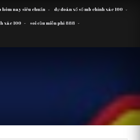
 hôm nay siêu chuẩn
dự đoán xổ số mb chính xác 100
nh xác 100
soi cầu miễn phí 888