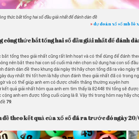
ng thức bắt tổng hai số đầu giải nhất để đánh dàn đề
dự đoán xổ số mb lô 
»
 công thức bắt tổng hai số đầu giải nhất để đánh 
bắt tổng theo giải nhất cũng rất linh hoạt và có thể dùng để đánh theo
ông nên bắt theo hai con số cuối mà nên chọn sử dụng hai con số đầu
nh đánh dàn đề theo khung dài ngày thì hãy chọn tổng đã ra vào ngày 
gày duy nhất thì tốt hơn là hãy chọn đánh theo giải nhất đã có trong
gờ và có thể giúp anh em có được chiến thắng thường xuyên hơn
ư kết quả giải nhất hôm qua anh em tìm thấy là 82448 thì tổng sẽ được 
ục cộng anh em được tổng cuối cùng là 8. Vậy thì trong hôm nay hãy c
 đề
79
.
n đề theo kết quả của xổ số đã ra trước đó ngày 2