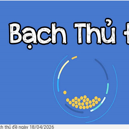
h thủ đề ngày 18/04/2026