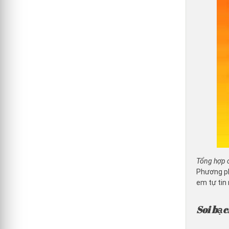
Tổng hợp c
Phương 
em tự tin
Soi bạc