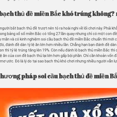
bạch thủ đề miền Bắc khó trúng không?
người bắt bạch thủ đề trượt nên tỏ ra hoài nghi về lối chơi này. Phải k
ong bảng xổ số miền Bắc có tổng 27 lần quay nhưng chỉ có một con đề du
 mắn và có kinh nghiệm soi cầu bạch thủ đề miền Bắc chuẩn thì mới c
 đó, đánh đề dàn tỷ lệ ăn lớn hơn nhiều lần. Chẳng hạn bạn đánh đề dàn
n thì tỷ lệ trúng tăng lên 19%. Còn nếu đánh lô bạch thủ miền Bắc thì 
tỷ lệ ăn của con đề bạch thủ lại lớn hơn gấp bội phần. Chỉ cần khoản v
 mơ ước. Đó là lý do tại sao bạch thủ khó chơi nhưng nhiều người vẫn l
hương pháp soi cầu bạch thủ đề miền Bắ