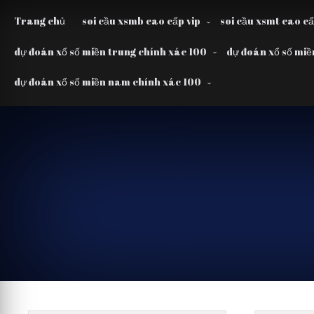
Skip
Trang chủ
soi cầu xsmb cao cấp vip
soi cầu xsmt cao cấ
to
content
dự đoán xổ số miền trung chính xác 100
dự đoán xổ số mi
dự đoán xổ số miền nam chính xác 100