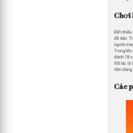
Chơi 
Rất nhiều 
đề dàn. Tr
người may
Trong khi
đánh 18 co
Đổi lại, 
tiền đáng
Các p