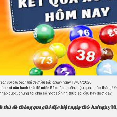
ách soi cầu bạch thủ đề miền Bắc chuẩn
ngày 18/04/2026
pháp
soi cầu bạch thủ đề miền Bắc
nào chuẩn, hiệu quả, chắc thắng? Đ
 nhập cuộc, chúng tôi chia sẻ một số hình thức soi cầu hay dưới đây:
h thủ đề thông qua giải đặc biệt ngày thứ hai
ngày 1