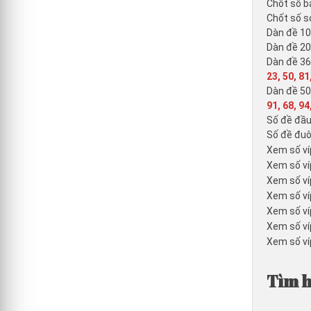
Chốt số b
Chốt số s
Dàn đề 10
Dàn đề 20
Dàn đề 36
23, 50, 81
Dàn đề 50
91, 68, 94,
Số đề đầu
Số đề đuô
Xem số ví
Xem số ví
Xem số ví
Xem số ví
Xem số ví
Xem số ví
Xem số ví
Tìm h