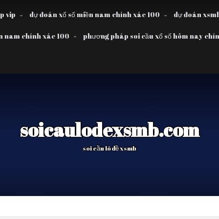
p vip
dự đoán xổ số miền nam chính xác 100
dự đoán xsmb
ền nam chính xác 100
phương pháp soi cầu xổ số hôm nay chí
soicaulodexsmb.com
soi cầu lô đề xsmb