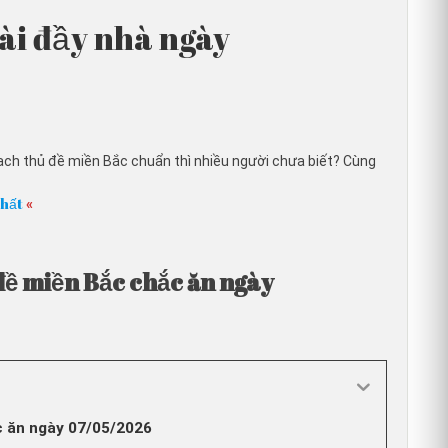
tài đầy nhà ngày
 bạch thủ đề miền Bắc chuẩn thì nhiều người chưa biết? Cùng
nhất
«
ề miền Bắc chắc ăn ngày
c ăn ngày 07/05/2026