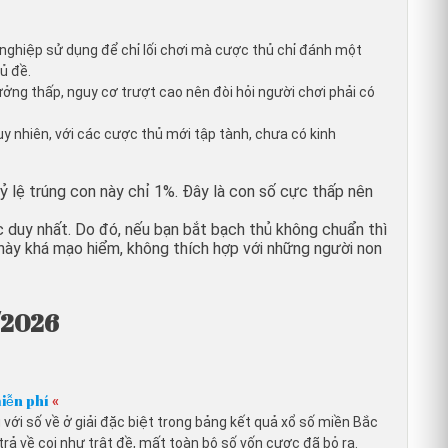
 nghiệp sử dụng để chỉ lối chơi mà cược thủ chỉ đánh một
ủ đề.
ởng thấp, nguy cơ trượt cao nên đòi hỏi người chơi phải có
y nhiên, với các cược thủ mới tập tành, chưa có kinh
ỷ lệ trúng con này chỉ 1%. Đây là con số cực thấp nên
c duy nhất. Do đó, nếu bạn bắt bạch thủ không chuẩn thì
h này khá mạo hiểm, không thích hợp với những người non
5/2026
iễn phí
«
 với số về ở giải đặc biệt trong bảng kết quả xổ số miền Bắc
trả về coi như trật đề, mất toàn bộ số vốn cược đã bỏ ra.