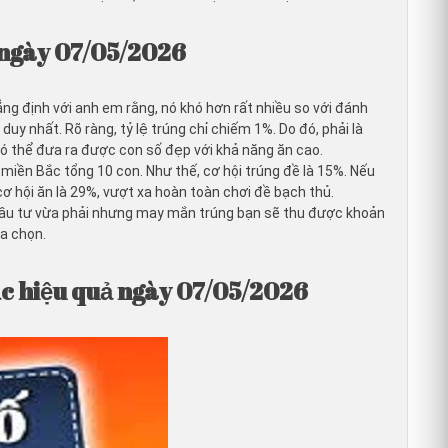
 ngày 07/05/2026
hẳng định với anh em rằng, nó khó hơn rất nhiều so với đánh
y nhất. Rõ ràng, tỷ lệ trúng chỉ chiếm 1%. Do đó, phải là
ó thể đưa ra được con số đẹp với khả năng ăn cao.
 miền Bắc tổng 10 con. Như thế, cơ hội trúng đề là 15%. Nếu
cơ hội ăn là 29%, vượt xa hoàn toàn chơi đề bạch thủ.
ốn đầu tư vừa phải nhưng may mắn trúng bạn sẽ thu được khoản
ựa chọn.
c hiệu quả ngày 07/05/2026