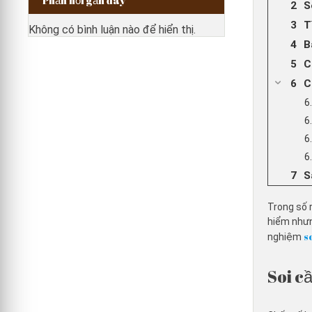
Phản hồi gần đây
S
T
Không có bình luận nào để hiển thị.
B
C
C
S
Trong số 
hiểm nhưn
s
nghiệm
Soi c