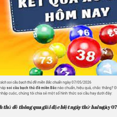
ách soi cầu bạch thủ đề miền Bắc chuẩn
ngày 07/05/2026
pháp
soi cầu bạch thủ đề miền Bắc
nào chuẩn, hiệu quả, chắc thắng? Đ
 nhập cuộc, chúng tôi chia sẻ một số hình thức soi cầu hay dưới đây:
h thủ đề thông qua giải đặc biệt ngày thứ hai
ngày 0