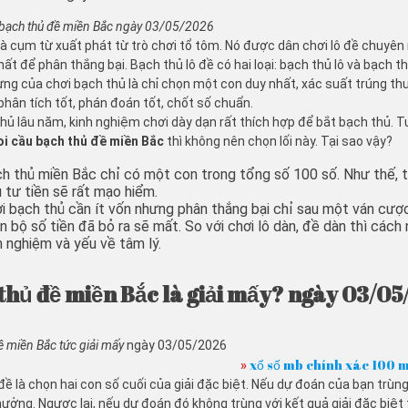
 bạch thủ đề miền Bắc ngày 03/05/2026
là cụm từ xuất phát từ trò chơi tổ tôm. Nó được dân chơi lô đề chuyên
ất để phân thắng bại. Bạch thủ lô đề có hai loại: bạch thủ lô và bạch th
ưng của chơi bạch thủ là chỉ chọn một con duy nhất, xác suất trúng thư
phân tích tốt, phán đoán tốt, chốt số chuẩn.
hủ lâu năm, kinh nghiệm chơi dày dạn rất thích hợp để bắt bạch thủ. Tu
oi cầu bạch thủ đề miền Bắc
thì không nên chọn lối này. Tại sao vậy?
h thủ miền Bắc chỉ có một con trong tổng số 100 số. Như thế, t
 tư tiền sẽ rất mạo hiểm.
i bạch thủ cần ít vốn nhưng phân thắng bại chỉ sau một ván cượ
n bộ số tiền đã bỏ ra sẽ mất. So với chơi lô dàn, đề dàn thì các
h nghiệm và yếu về tâm lý.
thủ đề miền Bắc là giải mấy? ngày 03/0
ề miền Bắc tức giải mấy
ngày 03/05/2026
xổ số mb chính xác 100 m
»
ề là chọn hai con số cuối của giải đặc biệt. Nếu dự đoán của bạn trùng
hưởng. Ngược lại, nếu dự đoán đó không trùng với kết quả giải đặc biệt 