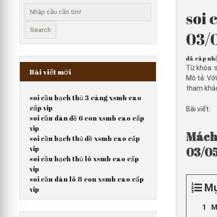
soi 
Search
03/
đã câp nh
Từ khóa: 
Bài viết mới
Mô tả: Với
tham khảo
soi cầu bạch thủ 3 càng xsmb cao
cấp vip
Bài viết:
soi cầu dàn đề 6 con xsmb cao cấp
vip
Mách 
soi cầu bạch thủ đề xsmb cao cấp
vip
03/0
soi cầu bạch thủ lô xsmb cao cấp
vip
soi cầu dàn lô 8 con xsmb cao cấp
Mụ
vip
M