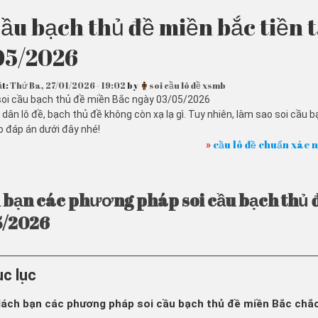
cầu bạch thủ đề miền bắc tiền 
05/2026
ật:
Thứ Ba, 27/01/2026 - 19:02
by
soi cầu lô đề xsmb
soi cầu bạch thủ đề miền Bắc ngày 03/05/2026
 dân lô đề, bạch thủ đề không còn xạ lạ gì. Tuy nhiên, làm sao soi cầu
 đáp án dưới đây nhé!
cầu lô đề chuẩn xác 
»
bạn các phương pháp soi cầu bạch thủ đ
5/2026
c lục
ách bạn các phương pháp soi cầu bạch thủ đề miền Bắc chắ