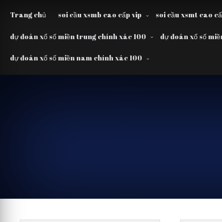
Skip
Trang chủ
soi cầu xsmb cao cấp vip
soi cầu xsmt cao cấ
to
content
dự đoán xổ số miền trung chính xác 100
dự đoán xổ số mi
dự đoán xổ số miền nam chính xác 100