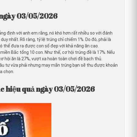
 ngày 03/05/2026
hẳng định với anh em rằng, nó khó hơn rất nhiều so với đánh
y nhất. Rõ ràng, tỷ lệ trúng chỉ chiếm 1%. Do đó, phải là
ó thể đưa ra được con số đẹp với khả năng ăn cao.
 miền Bắc tổng 10 con. Như thế, cơ hội trúng đề là 17%. Nếu
cơ hội ăn là 27%, vượt xa hoàn toàn chơi đề bạch thủ.
ốn đầu tư vừa phải nhưng may mắn trúng bạn sẽ thu được khoản
ựa chọn.
ắc hiệu quả ngày 03/05/2026