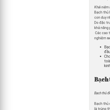
Khái niệm
Bạch thủ 
con duy nh
Do đặc tr
khả năng 
Các cao t
nghiệm
s
Bạc
đầu
Chơ
toà
kin
Bạch 
Bạch thủ đ
Bạch thủ đ
là trúng t