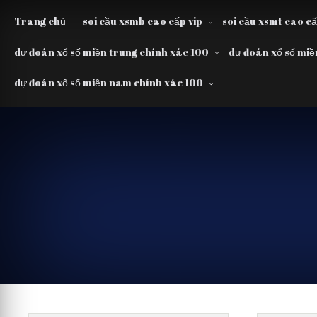
Skip
Trang chủ
soi cầu xsmb cao cấp vip
soi cầu xsmt cao cấ
to
content
dự đoán xổ số miền trung chính xác 100
dự đoán xổ số mi
dự đoán xổ số miền nam chính xác 100