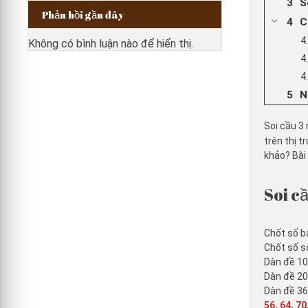
S
Phản hồi gần đây
C
Không có bình luận nào để hiển thị.
N
Soi cầu 3 
trên thị 
khảo? Bài 
Soi c
Chốt số b
Chốt số s
Dàn đề 10
Dàn đề 20
Dàn đề 36
56, 64, 70