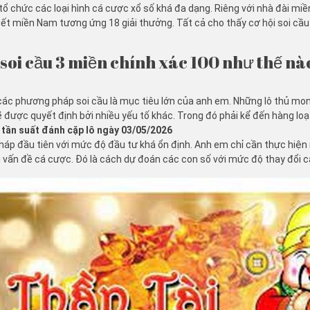
tổ chức các loại hình cá cược xổ số khá đa dạng. Riêng với nhà đài miề
hiết miền Nam tương ứng 18 giải thưởng. Tất cả cho thấy cơ hội soi cầ
soi cầu 3 miền chính xác 100 như thế n
các phương pháp soi cầu là mục tiêu lớn của anh em. Những lô thủ mo
 được quyết định bởi nhiều yếu tố khác. Trong đó phải kể đến hàng loạ
tần suất đánh cặp lô ngày 03/05/2026
áp đầu tiên với mức độ đầu tư khá ổn định. Anh em chỉ cần thực hiện 
g vấn đề cá cược. Đó là cách dự đoán các con số với mức độ thay đổi c