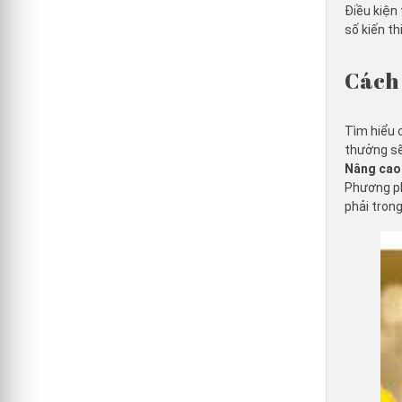
Điều kiện 
số kiến t
Cách 
Tìm hiểu 
thưởng sẽ
Nâng cao 
Phương ph
phải tron