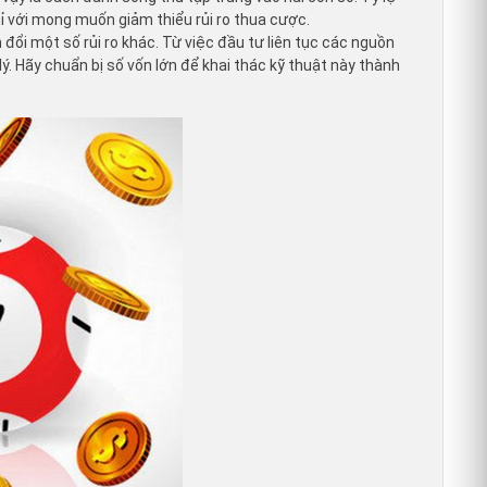
 với mong muốn giảm thiểu rủi ro thua cược.
đổi một số rủi ro khác. Từ việc đầu tư liên tục các nguồn
lý. Hãy chuẩn bị số vốn lớn để khai thác kỹ thuật này thành