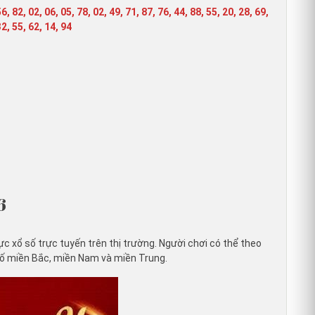
56, 82, 02, 06, 05, 78, 02, 49, 71, 87, 76, 44, 88, 55, 20, 28, 69,
32, 55, 62, 14, 94
6
vực xổ số trực tuyến trên thị trường. Người chơi có thể theo
 số miền Bắc, miền Nam và miền Trung.