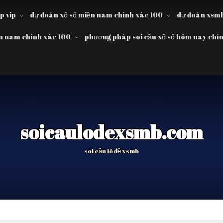
p vip
dự đoán xổ số miền nam chính xác 100
dự đoán xsmb
ền nam chính xác 100
phương pháp soi cầu xổ số hôm nay chí
soicaulodexsmb.com
soi cầu lô đề xsmb