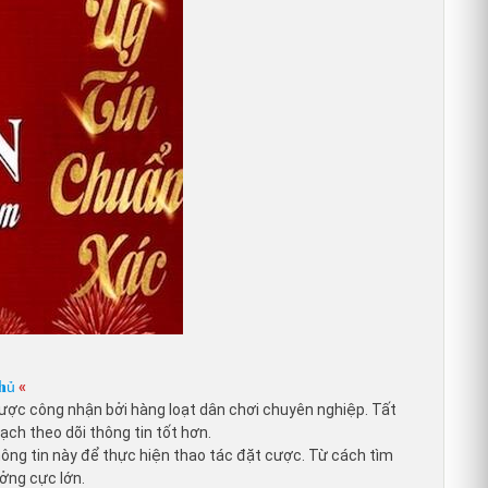
thủ
«
ược công nhận bởi hàng loạt dân chơi chuyên nghiệp. Tất
ạch theo dõi thông tin tốt hơn.
ông tin này để thực hiện thao tác đặt cược. Từ cách tìm
ưởng cực lớn.