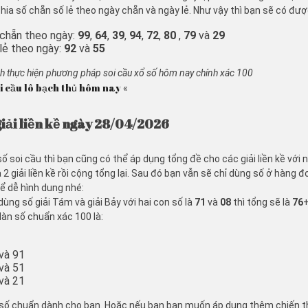
chia số chẵn số lẻ theo ngày chẵn và ngày lẻ. Như vậy thì bạn sẽ có đư
chẵn theo ngày:
99
,
64
,
39
,
94
,
72
,
80
,
79
và
29
lẻ theo ngày:
92
và
55
ách thực hiện phương pháp soi cầu xổ số hôm nay chính xác 100
i cầu lô bạch thủ hôm nay
«
giải liền kề ngày 28/04/2026
ố soi cầu thì bạn cũng có thể áp dụng tổng đề cho các giải liền kề với 
 2 giải liền kề rồi cộng tổng lại. Sau đó bạn vẫn sẽ chỉ dùng số ở hàng đ
ể dễ hình dung nhé:
dùng số giải Tám và giải Bảy với hai con số là
71
và
08
thì tổng sẽ là
76
dàn số chuẩn xác 100 là:
và 91
và 51
và 21
 số chuẩn dành cho bạn. Hoặc nếu bạn bạn muốn áp dụng thêm chiến th