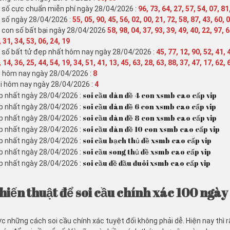
 số cực chuẩn miễn phí ngày 28/04/2026 :
96, 73, 64, 27, 57, 54, 07, 81
 số ngày 28/04/2026 :
55, 05, 90, 45, 56, 02, 00, 21, 72, 58, 87, 43, 60, 
 con số bất bại ngày 28/04/2026
58, 98, 04, 37, 93, 39, 49, 40, 22, 97, 6
, 31, 34, 53, 06, 24, 19
 số bất tử đẹp nhất hôm nay ngày 28/04/2026 :
45, 77, 12, 90, 52, 41, 
 14, 36, 25, 44, 54, 19, 34, 51, 41, 13, 45, 63, 28, 63, 88, 37, 47, 17, 62, 
 hôm nay ngày 28/04/2026 :
8
i hôm nay ngày 28/04/2026 :
4
soi cầu dàn đề 4 con xsmb cao cấp vip
p nhất ngày 28/04/2026 :
soi cầu dàn đề 6 con xsmb cao cấp vip
p nhất ngày 28/04/2026 :
soi cầu dàn đề 8 con xsmb cao cấp vip
p nhất ngày 28/04/2026 :
soi cầu dàn đề 10 con xsmb cao cấp vip
p nhất ngày 28/04/2026 :
soi cầu bạch thủ đề xsmb cao cấp vip
p nhất ngày 28/04/2026 :
soi cầu song thủ đề xsmb cao cấp vip
p nhất ngày 28/04/2026 :
soi cầu đề đầu đuôi xsmb cao cấp vip
p nhất ngày 28/04/2026 :
hiến thuật để soi cầu chính xác 100 ngà
c những cách soi cầu chính xác tuyệt đối không phải dễ. Hiện nay thì r