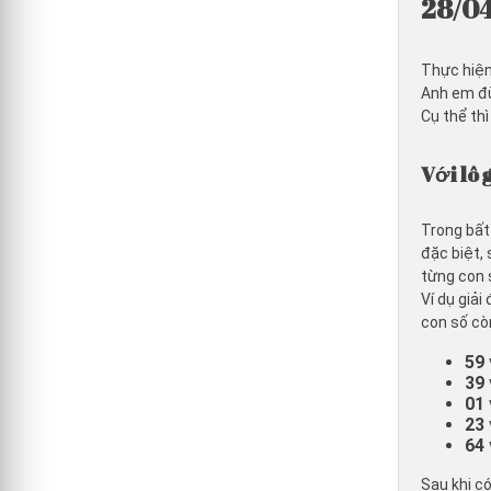
28/0
Thực hiệ
Anh em đừn
Cụ thể th
Với lô 
Trong bất
đặc biệt, 
từng con 
Ví dụ giả
con số còn
59
39
01
23
64
Sau khi c