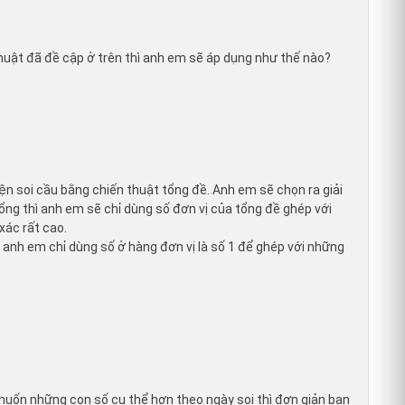
huật đã đề cập ở trên thì anh em sẽ áp dụng như thế nào?
ện soi cầu bằng chiến thuật tổng đề. Anh em sẽ chọn ra giải
 tổng thì anh em sẽ chỉ dùng số đơn vị của tổng đề ghép với
xác rất cao.
ì anh em chỉ dùng số ở hàng đơn vị là số 1 để ghép với những
muốn những con số cụ thể hơn theo ngày soi thì đơn giản bạn