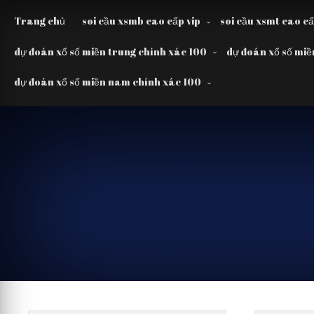
Skip
Trang chủ
soi cầu xsmb cao cấp vip
soi cầu xsmt cao cấ
to
content
dự đoán xổ số miền trung chính xác 100
dự đoán xổ số mi
dự đoán xổ số miền nam chính xác 100