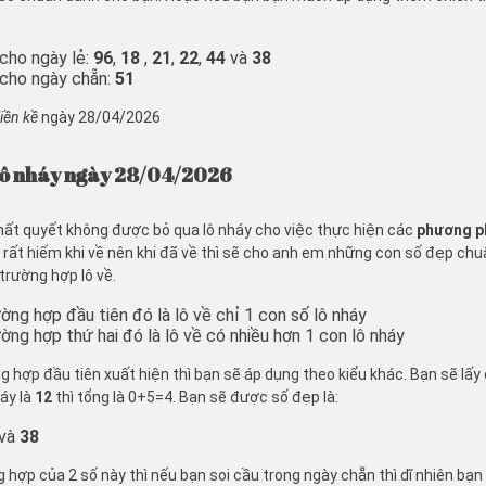
cho ngày lẻ:
96
,
18
,
21
,
22
,
44
và
38
cho ngày chẵn:
51
liền kề
ngày 28/04/2026
 lô nháy ngày 28/04/2026
ất quyết không được bỏ qua lô nháy cho việc thực hiện các
phương ph
 rất hiếm khi về nên khi đã về thì sẽ cho anh em những con số đẹp chuẩ
trường hợp lô về.
ờng hợp đầu tiên đó là lô về chỉ 1 con số lô nháy
ờng hợp thứ hai đó là lô về có nhiều hơn 1 con lô nháy
g hợp đầu tiên xuất hiện thì bạn sẽ áp dụng theo kiểu khác. Bạn sẽ lấy
háy là
12
thì tổng là 0+5=4. Bạn sẽ được số đẹp là:
và
38
g hợp của 2 số này thì nếu bạn soi cầu trong ngày chẵn thì dĩ nhiên bạ