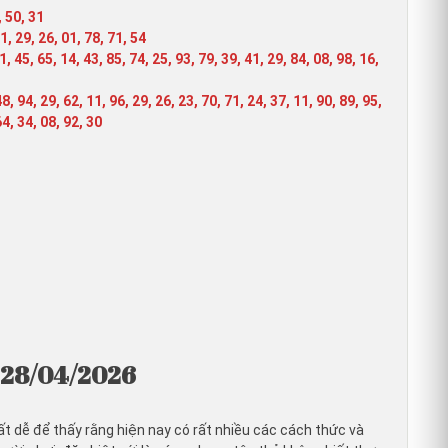
, 50, 31
01, 29, 26, 01, 78, 71, 54
1, 45, 65, 14, 43, 85, 74, 25, 93, 79, 39, 41, 29, 84, 08, 98, 16,
48, 94, 29, 62, 11, 96, 29, 26, 23, 70, 71, 24, 37, 11, 90, 89, 95,
64, 34, 08, 92, 30
y 28/04/2026
ất dễ để thấy rằng hiện nay có rất nhiều các cách thức và