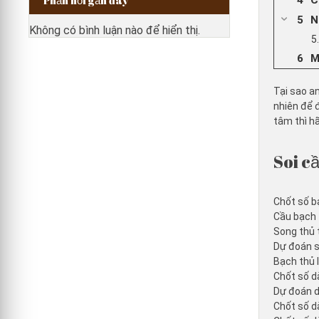
Phản hồi gần đây
N
Không có bình luận nào để hiển thị.
M
Tại sao a
nhiên để 
tâm thì hã
Soi c
Chốt số b
Cầu bạch 
Song thủ 
Dự đoán s
Bạch thủ 
Chốt số d
Dự đoán d
Chốt số d