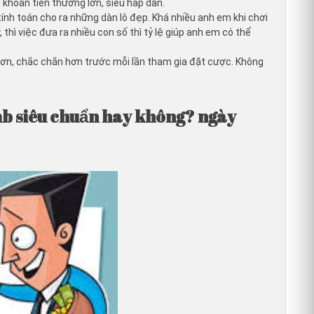
khoản tiền thưởng lớn, siêu hấp dẫn.
tính toán cho ra những dàn lô đẹp. Khá nhiều anh em khi chơi
 thì việc đưa ra nhiều con số thì tỷ lệ giúp anh em có thể
 hơn, chắc chắn hơn trước mỗi lần tham gia đặt cược. Không
mb siêu chuẩn hay không? ngày