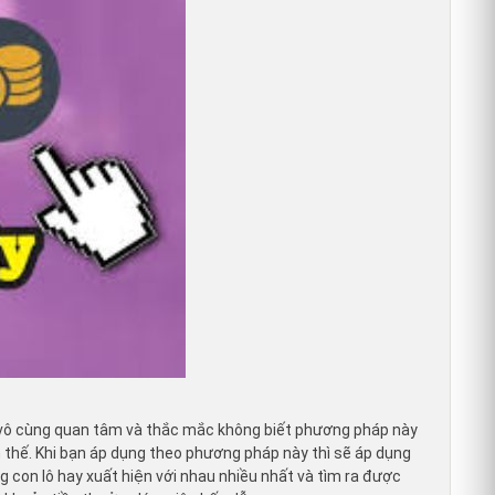
ã vô cùng quan tâm và thắc mắc không biết phương pháp này
n thế. Khi bạn áp dụng theo phương pháp này thì sẽ áp dụng
 con lô hay xuất hiện với nhau nhiều nhất và tìm ra được