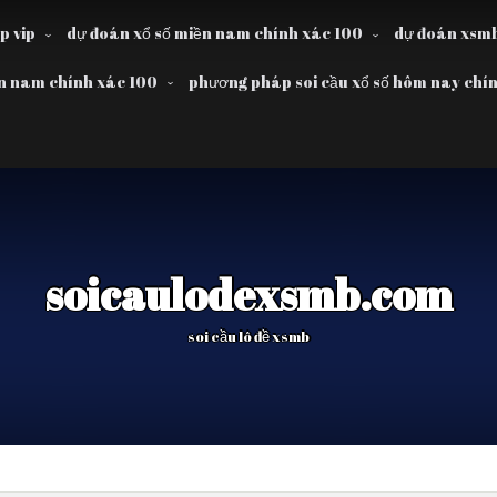
p vip
dự đoán xổ số miền nam chính xác 100
dự đoán xsmb
ền nam chính xác 100
phương pháp soi cầu xổ số hôm nay chí
soicaulodexsmb.com
soi cầu lô đề xsmb