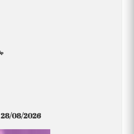
ip
y 28/08/2026