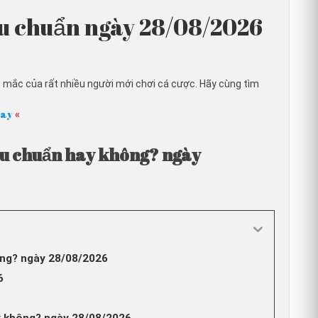
êu chuẩn ngày 28/08/2026
 mắc của rất nhiều người mới chơi cá cược. Hãy cùng tìm
nay
«
êu chuẩn hay không? ngày
ông? ngày 28/08/2026
6
y không? ngày 28/08/2026