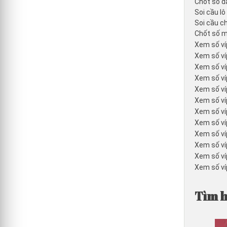
Chốt số d
Soi cầu l
Soi cầu c
Chốt số m
Xem số ví
Xem số ví
Xem số ví
Xem số ví
Xem số ví
Xem số ví
Xem số ví
Xem số ví
Xem số ví
Xem số ví
Xem số ví
Xem số ví
Tìm h