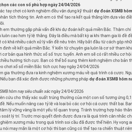
chọn các con số phù hợp ngày 24/04/2026
ác tay chơi có kinh nghiệm đều vận dụng kỹ thuật
dự đoán XSMB hôm 
hân tích thông tin. Anh em có thể tạo ra kết quả thắng lớn dựa vào điề
õi.
h em thường gặp phải vấn đề khi dự đoán kết quả miền Bắc. Thậm chí cò
hu luôn cao hơn tỷ lệ thắng. Đây là điều mà bất kỳ ai khi tham gia lô đề
 có khá nhiều cách xử lý vấn đề nêu trên. Hãy bắt đầu từ cách gộp nhữ
n định về kết quả miền Bắc. Ý kiến từ chuyên gia luôn là cơ sở tham kh
ơi cơ bản qua hình thức xổ số trực tuyến. Anh em sẽ có rất nhiều cơ hộ
chiều hướng tích cực. Bạn có thể bổ sung thêm kinh nghiệm cho bản t
o chơi xổ số miền Bắc tích cực hay ngày 24/04/2026
n gia thường đưa ra kinh nghiệm xương máu về quá trình cá cược. Ngư
. Nếu bạn đã xác định được những phương pháp
dự đoán XSMB hôm na
SMB hôm nay siêu chuẩn xác
ngày 24/04/2026
ên cứu cho thấy xác suất trúng thưởng của một con số tương ứng 0,1
đề. Nếu muốn nâng cao tỷ lệ và loại bỏ các cơ hội cá cược thất bại. 
tâm lý vững vàng là một yếu tố quan trọng. Tránh trường hợp háo thắn
soát lý trí. Trước mọi quyết định được đưa ra là quá trình cân nhắc ch
nghiệm xương máu trong quá trình soi cầu đã được thể hiện. Hy vọng 
ếu nói may mắn là một cơ hội thì bạn cũng có thể tạo ra chiến thuật r