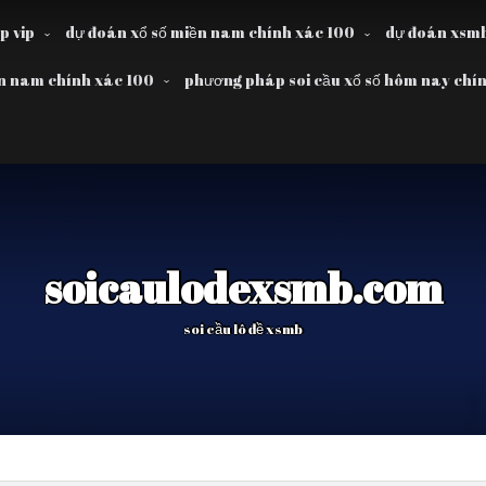
p vip
dự đoán xổ số miền nam chính xác 100
dự đoán xsmb
ền nam chính xác 100
phương pháp soi cầu xổ số hôm nay chí
soicaulodexsmb.com
soi cầu lô đề xsmb