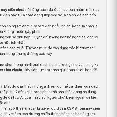
nay siêu chuẩn
. Những cách dự đoán cơ bản nhằm nêu cao
u kiện này. Qua hoạt động tiếp seo sẽ là cơ sở để bạn tiếp
n có người chơi đưa ra ý kiến ngẫu nhiên. Kết quả nhận lại
 đều không muốn gặp phải.
ng con số phù hợp. Tuyệt đối không nên bỏ ngoài tai các kỹ
ảo hữu ích nhất.
i nâng cao tỷ lệ. Tùy vào mức độ vận dụng các kĩ thuật soi
hân trong chặng đường sau này.
ời chơi thông minh biết cách học hỏi cũng như vận dụng kỹ
y siêu chuẩn
. Hãy tiếp tục lựa chọn giai đoạn thích hợp để
%. Mật độ khá thấp nhưng anh em có thể cải thiện qua cách
Bạn hãy chú ý đến ư phương pháp mà bản thân đang áp dụng.
g để đặt cược quá nhiều số. Người chơi khôn ngoan sẽ biết
ặt chẽ.
anh em có thể nắm bắt bí quyết
dự đoán XSMB hôm nay siêu
iêng. Hãy mở ra con đường chiến thắng bằng chính năng lực