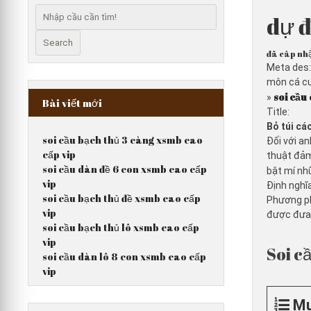
dự 
Search
đã câp nh
Meta des
môn cá cư
soi cầu
»
Bài viết mới
Title:
Bỏ túi c
soi cầu bạch thủ 3 càng xsmb cao
Đối với a
cấp vip
thuật đảm
soi cầu dàn đề 6 con xsmb cao cấp
bật mí n
vip
Định nghĩ
soi cầu bạch thủ đề xsmb cao cấp
Phương ph
vip
được đưa 
soi cầu bạch thủ lô xsmb cao cấp
vip
Soi c
soi cầu dàn lô 8 con xsmb cao cấp
vip
Mụ