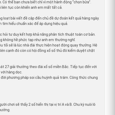
. Có thể bạn chưa biết chỉ vì một hành động “chọn bừa”.
 liên tục còn khiến anh em mất tất cả.
 loạt bài viết đề cập đến chủ đề dự đoán kết quả hàng ngày.
h tìm hiểu chuẩn xác để áp dụng hiệu quả.
c hỏi tư duy kết hợp khả năng phân tích thuật toán cơ bản.
ụng không hề phức tạp như anh em thường nghĩ.
 tối sẽ là lúc nhà đài thực hiện hoạt động quay thưởng. Hệ
 Bên cạnh đó còn có hội đồng xổ số thủ đô kiểm duyệt chặt
sát 27 giải thưởng theo đài xổ số miền Bắc. Tiếp tục đến với
 với hàng dọc.
ra đời phương pháp soi cầu huỳnh quả trám. Công thức chung
gười chơi sẽ thấy 2 số hiển thị tại vị trí A và B. Chu kỳ nuôi lô
thưởng.