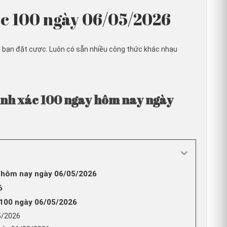
ác 100 ngày 06/05/2026
 bạn đặt cược. Luôn có sẵn nhiều công thức khác nhau
ính xác 100 ngay hôm nay ngày
y hôm nay ngày 06/05/2026
6
 100 ngày 06/05/2026
05/2026