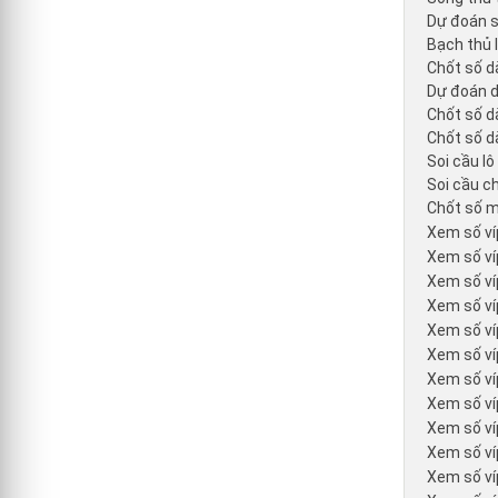
Dự đoán s
Bạch thủ 
Chốt số d
Dự đoán d
Chốt số d
Chốt số d
Soi cầu l
Soi cầu c
Chốt số m
Xem số ví
Xem số ví
Xem số ví
Xem số ví
Xem số ví
Xem số ví
Xem số ví
Xem số ví
Xem số ví
Xem số ví
Xem số ví