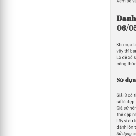
Xem số ví
Danh 
06/0
Khi mục ti
vậy thì b
Lô đề xổ 
công thức
Sử dụng
Giải 3 có
số lô đẹp 
Giả sử h
thể cập nh
Lấy ví dụ 
đánh lộn 
Sử dụng cá