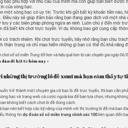
g bạc phù hợp với nhu cầu của mình mà còn giúp bạn biết được 
tín của sòng bạc.
n một sòng bạc có uy tín. Trước khi gửi bất kỳ khoản tiền nào, h
. Điều này sẽ giúp đảm bảo rằng bạn đang giao dịch với một nhà
 lưu ý các biện pháp phòng ngừa an ninh. Luôn chú ý đến môi tr
n đã biết khi chơi trực tuyến. Ví dụ: không bao giờ cung cấp thôn
.
i có trách nhiệm. Khi chơi trực tuyến, hãy nhớ rằng bạn chịu trá
h thận trọng và chỉ mạo hiểm những gì bạn có thể đủ khả năng 
h chơi xổ số miền Trung tốt hơn và hiệu quả hơn từ các chuyên gia ngày 06
 dàn đề bất tử hôm nay
«
i những thị trường lô đề xsmt mà bạn cảm thấy tự 
uốn trở thành một chuyên gia cờ bạc lô đề trực tuyến, thì bạn cần phả
 sòng bạc và trang web cá cược ngoài kia để bạn lựa chọn, nhưng không
bạn không biết cách chơi lô đề đúng cách.
là bạn nên kết hợp các kỹ năng của mình với thị trường lô đề mà bạn đa
iểu thông tin
dự đoán xổ số miền trung chính xác 100
liên quan đến bạ