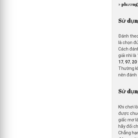
phương 
»
Sử dụng
Đánh theo 
là chọn đ
Cách đánh
giải nhì 
17
,
97
,
20
Thường kh
nên đánh t
Sử dụn
Khi chơi 
được chuỗ
giấc mơ l
hãy đối c
Chẳng hạn