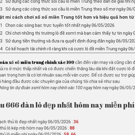
Sử dụng các công thức soi cầu lô miền Trung theo dàn đề giải nhì 
Sử dụng các công thức soi cầu lô miền Trung theo số mơ ngày 06
ật mí cách chơi xổ số miền Trung tốt hơn và hiệu quả hơn từ
Chọn các sòng bạc trực tuyến tốt nhất ngày 06/05/2026
Chỉ chơi những thị trường lô đề xsmt mà bạn cảm thấy tự tin ngày
Sử dụng tiền thưởng và đưa ra quyết định đúng đắn ngày 06/05/20
Có kế hoạch tài chính rõ ràng khi cá cược lô đề miền Trung ngày 0
oán xổ số miền trung chính xác 100
cần đến vận may và cũng cần đế
ủi ro ở mức thấp nhất và có được chiến thắng lâu dài khi đặt cược lô
uan trọng hơn là có lợi nhuận sau mỗi ván cược. Để có được sự trợ giúp
i hàng đầu được các chuyên gia của chúng tôi chia sẻ như sau.
thông tin dự đoán xsmt hôm nay chính xác 100 ngay hôm nay
ngày 06/05/
ầu 666 dàn lô đẹp nhất hôm nay miễn ph
ạch thủ lô đẹp nhất ngày 06/05/2026 :
36
thủ lô kép mb hôm nay 06/05/2026 :
88
thủ lô miễn phí ngày 06/05/2026 :
58, 66