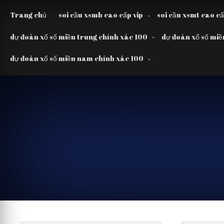
Skip
Trang chủ
soi cầu xsmb cao cấp vip
soi cầu xsmt cao cấ
to
content
dự đoán xổ số miền trung chính xác 100
dự đoán xổ số mi
dự đoán xổ số miền nam chính xác 100