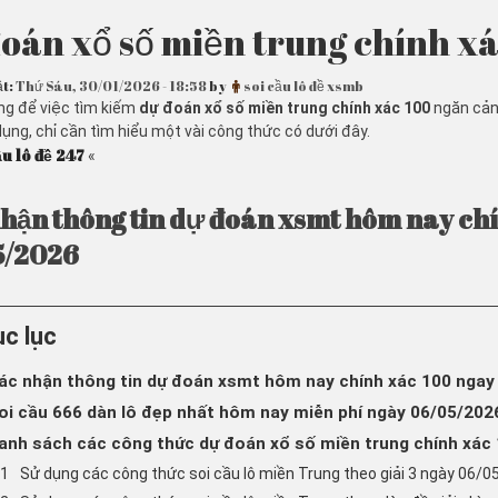
oán xổ số miền trung chính x
ật:
Thứ Sáu, 30/01/2026 - 18:58
by
soi cầu lô đề xsmb
ng để việc tìm kiếm
dự đoán xổ số miền trung chính xác 100
ngăn cản
ụng, chỉ cần tìm hiểu một vài công thức có dưới đây.
u lô đề 247
«
hận thông tin dự đoán xsmt hôm nay ch
5/2026
c lục
ác nhận thông tin dự đoán xsmt hôm nay chính xác 100 nga
oi cầu 666 dàn lô đẹp nhất hôm nay miễn phí ngày 06/05/202
anh sách các công thức dự đoán xổ số miền trung chính xác
Sử dụng các công thức soi cầu lô miền Trung theo giải 3 ngày 06/