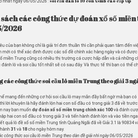
soi cầu dàn lô 10 con xsmb cao cấp vip
p nhất ngày 06/05/2026 :
sách các công thức dự đoán xổ số miền 
5/2026
êu của bạn không chỉ là giải trí đơn thuần thì cần phải quan tâm đến v
ạn mới có thể xác định được các số đề chính xác hàng ngày và có được
số miền Trung cũng có nhiều thị trường cá cược hấp dẫn và cả những c
 đánh lô và soi cầu tốt nhất sẽ có sau đây. Và thực tế thì bạn có thể
 các công thức soi cầu lô miền Trung theo giải 3 
 thể mang đến những cơ hội soi cầu lô may mắn đầy bất ngờ mà bạn có
thì lời khuyên là hãy đánh lộn hai con số đầu có trong giải 3 đã về trướ
ôm nay bạn muốn
dự đoán xổ số miền trung chính xác 100
và đánh cược
ập hai con số đầu có trong giải 3 và tiến hành đánh lộn và vào tiền nga
kết quả lô đề xổ số miền Trung tỉnh Quảng Ngãi đã về Giải 3.1 là 90834 và
thành
31
và
18
cho ngày hôm nay.
c công thức soi cầu lô miền Trung theo dàn đề giải nhì ngày 06/05/2026