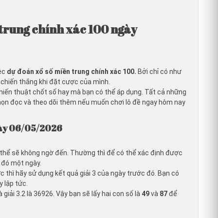
trung chính xác 100 ngày
iệc
dự đoán xổ số miền trung chính xác 100.
Bởi chỉ có như
 chiến thắng khi đặt cược của mình.
hiến thuật chốt số hay mà bạn có thể áp dụng. Tất cả những
 chọn đọc và theo dõi thêm nếu muốn chơi lô đề ngay hôm nay
ngày 06/05/2026
 thể sẽ không ngờ đến. Thường thì để có thể xác định được
c đó một ngày.
 thì hãy sử dụng kết quả giải 3 của ngày trước đó. Bạn có
y lập tức.
 giải 3.2 là 36926. Vậy bạn sẽ lấy hai con số là
49
và
87
để