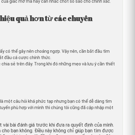
o của giấc mơ mà hãy cân nhắc chốt số sao cho chính xác.
 hiệu quả hơn từ các chuyên
thấy có thể gây nên choáng ngợp. Vậy nên, cần bắt đầu tìm
t đầu cá cược chính thức.
chia sẻ trên đây. Trong khi đó những mẹo và lưu ý cần thiết
y là một câu hỏi khá phức tạp nhưng bạn có thể dễ dàng tìm
tuyến phù hợp với mình thì chúng tôi cũng đã cập nhập một
vài bài đánh giá trước khi đưa ra quyết định của mình.
h cho bạn không. Điều này không chỉ giúp bạn tìm được