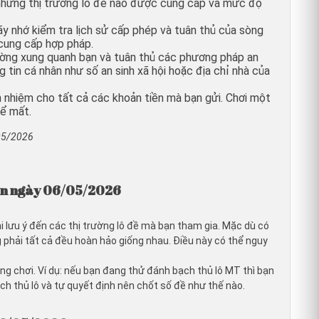
những thị trường lô đề nào được cung cấp và mức độ
ãy nhớ kiểm tra lịch sử cấp phép và tuân thủ của sòng
 cung cấp hợp pháp.
ường xung quanh bạn và tuân thủ các phương pháp an
g tin cá nhân như số an sinh xã hội hoặc địa chỉ nhà của
ch nhiệm cho tất cả các khoản tiền mà bạn gửi. Chơi một
để mất.
/05/2026
tin ngày 06/05/2026
i lưu ý đến các thị trường lô đề mà bạn tham gia. Mặc dù có
 phải tất cả đều hoàn hảo giống nhau. Điều này có thể nguy
ng chơi. Ví dụ: nếu bạn đang thử đánh bạch thủ lô MT thì bạn
ch thủ lô và tự quyết định nên chốt số đề như thế nào.