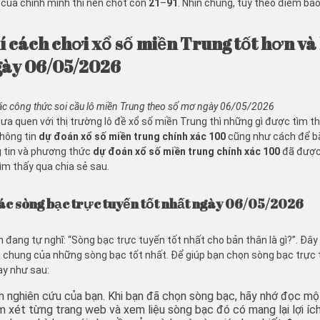
của chính mình thì nên chốt con
21
–
91
. Nhìn chung, tùy theo điềm bá
í cách chơi xổ số miền Trung tốt hơn và
gày 06/05/2026
c công thức soi cầu lô miền Trung theo số mơ ngày 06/05/2026
hưa quen với thị trường lô đề xổ số miền Trung thì những gì được tìm 
thông tin
dự đoán xổ số miền trung chính xác 100
cũng như cách để bắ
 tin và phương thức
dự đoán xổ số miền trung chính xác 100
đã được 
ìm thấy qua chia sẻ sau.
ác sòng bạc trực tuyến tốt nhất ngày 06/05/2026
n đang tự nghĩ: “Sòng bạc trực tuyến tốt nhất cho bản thân là gì?”. Đâ
 chung của những sòng bạc tốt nhất. Để giúp bạn chọn sòng bạc trực 
y như sau:
 nghiên cứu của bạn. Khi bạn đã chọn sòng bạc, hãy nhớ đọc một 
 xét từng trang web và xem liệu sòng bạc đó có mang lại lợi íc