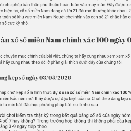
c cho phép bản thân phụ thuộc hoàn toàn vào may mắn. Đây được xem l
ểm hiện tại, xổ số miền Nam đang có tới 21 đài mở thưởng khác nhau. 2
n toàn bộ khu vực miền Nam. Người chơi nhìn vào con số 21 chắc hẳn cũn
 số cực kỳ nhỏ.
án xổ số miền Nam chính xác 100 ngày 
ào chuyên mục chính của bài viết, chúng ta hãy cùng nhau xem xem x
ả hãy cùng nhau theo dõi ở phần giải thích dưới đây của chúng tôi.
ạng kẹp số ngày 03/05/2026
áp chơi kẹp số là hình thức
dự đoán xổ số miền Nam chính xác 100
%
 miền Bắc nên mới thấy được sự đặc biệt của nó. Chơi theo dạng kẹp số 
ó ta mới bắt đầu học phương pháp bắt xỉu lô như sau:
ời chơi kiểm tra thật kỹ trong kết quả bảng xổ số của ngày hôm 
4 số 7 hay không? Trong trường hợp không thì không phải cầu kẹ
ảng 3-9 ngày tiếp theo.