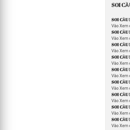
SOI CẦ
SOI CẦU 
Vào Xem 
SOI CẦU 
Vào Xem 
SOI CẦU 
Vào Xem 
SOI CẦU 
Vào Xem 
SOI CẦU 
Vào Xem 
SOI CẦU 
Vào Xem 
SOI CẦU 
Vào Xem 
SOI CẦU 
Vào Xem 
SOI CẦU
Vào Xem 