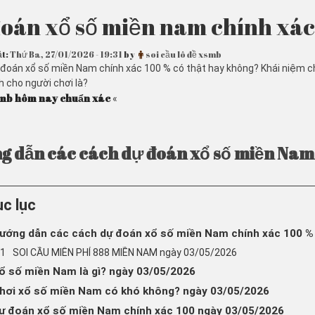
oán xổ số miền nam chính xác
ật:
Thứ Ba, 27/01/2026 - 19:31
by
soi cầu lô đề xsmb
 đoán xổ số miền Nam chính xác 100 % có thật hay không? Khái niệm 
h cho người chơi là?
smb hôm nay chuẩn xác
«
 dẫn các cách dự đoán xổ số miền Nam
c lục
ướng dẫn các cách dự đoán xổ số miền Nam chính xác 100 %
SOI CẦU MIỄN PHÍ 888 MIỀN NAM ngày 03/05/2026
ổ số miền Nam là gì? ngày 03/05/2026
hơi xổ số miền Nam có khó không? ngày 03/05/2026
ự đoán xổ số miền Nam chính xác 100 ngày 03/05/2026