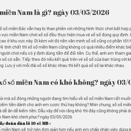
 miền Nam là gì? ngày 03/05/2026
ổ số miền Bắc vẫn hay bị than phiền với những hình thức chơi bất hợp 
u vực miền Nam chơi xổ số đều thực hiện mua vé xổ số đúng quy định. 
cao ở khu vực này. Đi kèm với đó nền văn minh xổ số cũng có phần tốt 
ề tính chất thì xổ số miền Nam cũng không có quá nhiều điểm khác biệt 
người chơi nếu có ý định dùng tiền để đổi tiền. Cụ thể, anh em tham gi
 số có sẵn. Tiếp theo đó nếu kết quả trên vé xổ số của bạn trùng với k
g. Lưu ý với mỗi đài xổ số khác nhau thì kết quả xổ số lại khác nhau.
xổ số miền Nam có khó không? ngày 03
ỏi mà số đông những người đang tìm hiểu về xổ số miền Nam rất muốn bi
 kiếm tiền dành cho anh em cược thủ hay không? Nhìn chung, xổ số miề
à dễ ăn dễ kiếm tiền. Dẫu vậy để nói rằng khó thì đây cũng không phải dạn
n Nam khó chinh phục?
ngày 03/05/2026
 dự đoán dàn lô 10 số MB
«
ố miền Nam sẽ trở nên đơn giản hơn nếu anh em chấp nhận việc dùng ki