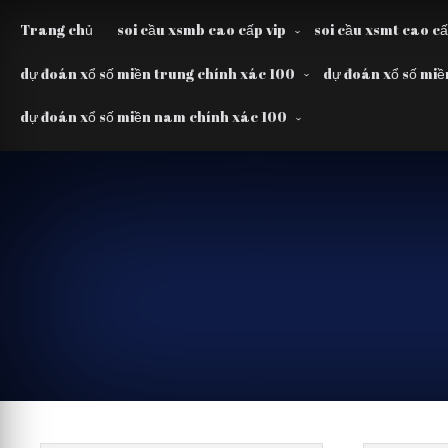
Skip
Trang chủ
soi cầu xsmb cao cấp vip
soi cầu xsmt cao cấ
to
content
dự đoán xổ số miền trung chính xác 100
dự đoán xổ số mi
dự đoán xổ số miền nam chính xác 100