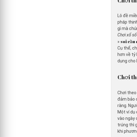
Chơi t
Lô đề miề
pháp thịn
gì mà chú
Chơi xổ số
soi cầu
»
Cụ thể, ch
hơn về tỷ
dụng cho l
Chơi t
Chơi theo
đảm bảo c
ràng. Ngư
Một ví dụ 
vào ngày đ
trúng thì
khi phương