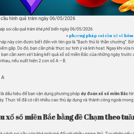
 cầu hình quả trám ngày 06/05/2026
p soi cầu quả trám khá phổ biến
ngày 06/05/2026
phương pháp soi cầu xổ số hôm
»
áp này còn được biết đến với tên gọi là “Bạch thủ lô thần chưởng”. Bở
iếm gặp. Do đó, bạn cần phải thực sự tinh ý và linh hoạt. Ngay khi vừa 
 bạn cần xem xét bảng kết quả xổ số miền Bắc của những ngày trước đó
i nhau, nếu xuất hiện 2 con số A – B.
 A
 là dấu hiệu để bạn vận dụng phương pháp
dự đoán xổ số miền Bắc
hìn
ày. Thực tế đã có rất nhiều cao thủ áp dụng và thành công ngoài mong
ầu xổ số miền Bắc bằng đề Chạm theo tu
 là cách soi cầu còn khá mới mẻ đối với nhiều game thủ. Tuy nhiên nếu