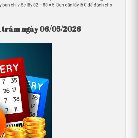
 bạn chỉ việc lấy 82 – 88 = 5. Bạn cần lấy lô 0 để đánh cho
ả trám ngày 06/05/2026