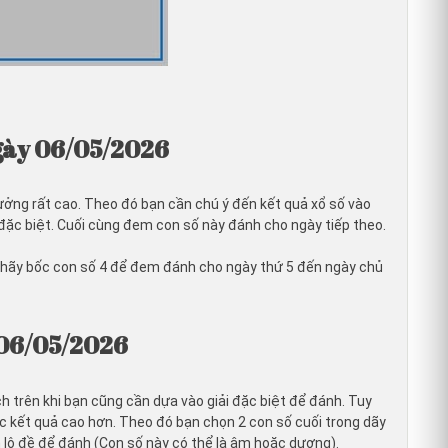
 ngày 06/05/2026
ưởng rất cao. Theo đó bạn cần chú ý đến kết quả xổ số vào
i đặc biệt. Cuối cùng đem con số này đánh cho ngày tiếp theo.
bạn hãy bốc con số 4 để đem đánh cho ngày thứ 5 đến ngày chủ
y 06/05/2026
 trên khi bạn cũng cần dựa vào giải đặc biệt để đánh. Tuy
ợc kết quả cao hơn. Theo đó bạn chọn 2 con số cuối trong dãy
on lô đề để đánh (Con số này có thể là âm hoặc dương).