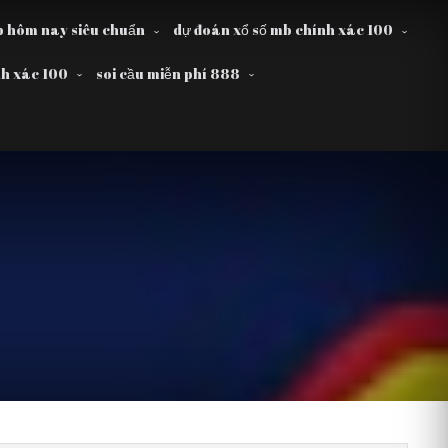
 hôm nay siêu chuẩn
dự đoán xổ số mb chính xác 100
nh xác 100
soi cầu miễn phí 888