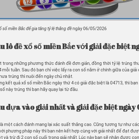
 số miền Bắc để gia tăng tỷ lệ thắng đề
ngày 06/05/2026
ầu lô đề xổ số miền Bắc với giải đặc biệt
t trong những phương thức đánh đề đơn giản, đồng thời tỷ lệ trúng th
4 mỗi tuần. Sau đó bạn chỉ việc lấy ra con số nằm ở chính giữa của giả
hưa trúng thì nuôi đến ngày chủ nhật.
ảng kết quả xổ số miền Bắc ngày thứ 4 có giải đặc biệt là 04713, thì 
số này trúng thì bạn hãy quay lại từ đầu.
ầu dựa vào giải nhất và giải đặc biệt ngà
là một cách đánh mang lại xác suất thắng cao. Cũng tương tự như cách
 với phương pháp này thì bạn nên kết hợp cùng với giải nhất để đạt đư
ệt và trừ đi 2 con số cuối trong giải nhất. Lúc này bạn sẽ nhận được c