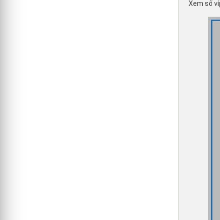
Xem số ví