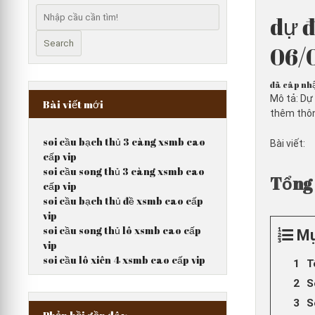
dự đ
Search
06/
đã câp nh
Mô tả: Dự 
Bài viết mới
thêm thông
soi cầu bạch thủ 3 càng xsmb cao
Bài viết:
cấp vip
soi cầu song thủ 3 càng xsmb cao
Tổng 
cấp vip
soi cầu bạch thủ đề xsmb cao cấp
vip
soi cầu song thủ lô xsmb cao cấp
Mụ
vip
soi cầu lô xiên 4 xsmb cao cấp vip
T
S
S