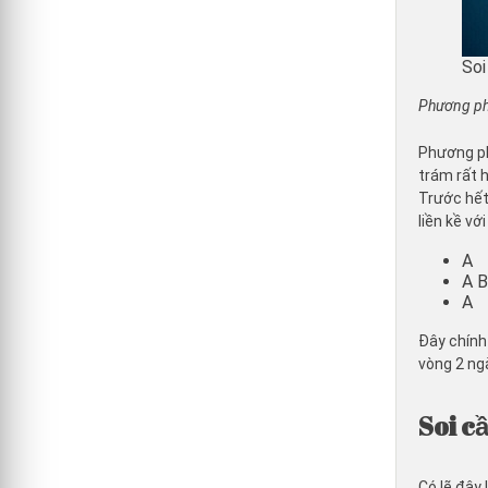
Soi
Phương phá
Phương ph
trám rất h
Trước hết
liền kề vớ
A
A B
A
Đây chính
vòng 2 ng
Soi c
Có lẽ đây