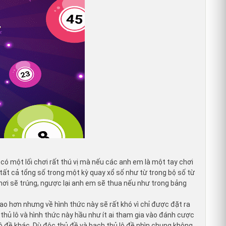
có một lối chơi rất thú vị mà nếu các anh em là một tay chơi
g tất cả tổng số trong một kỳ quay xổ số như từ trong bộ số từ
chơi sẽ trúng, ngược lại anh em sẽ thua nếu như trong bảng
ao hơn nhưng về hình thức này sẽ rất khó vì chỉ được đặt ra
 thủ lô và hình thức này hầu như ít ai tham gia vào đánh cược
lô đề khác. Dù độc thủ đề và bạch thủ lô đề nhìn chung không