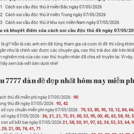
Cách soi cầu độc thủ ở miền Bắc ngày 07/05/2026
Cách soi cầu độc thủ ở miền Trung ngày 07/05/2026
Cách soi cầu độc thủ ở khu vực miền Nam ngày 07/05/2026
u và khuyết điểm của cách soi cầu độc thủ đề ngày 07/05/2
ô là gì? Hẳn là các anh em đã từng tham gia cá cược lô đề thì cũng khô
 gần như là chính xác được các chuyên gia, cao thủ trải dọc dài trên k
h nghiệm mà của các cao thủ truyền nhân đã chia sẽ truyền lại. Vì vậy
 hãy xem bài viết bên dưới nhé!
ầu 7777 dàn đề đẹp nhất hôm nay miễn p
ạch thủ đề miễn phí ngày 07/05/2026 :
90
ong thủ đề ngày 07/05/2026 :
93, 42
 số cực chuẩn miễn phí ngày 07/05/2026 :
79, 53, 85, 95, 10, 12, 84, 66
 số ngày 07/05/2026 :
36, 21, 21, 73, 01, 00, 53, 95, 00, 45, 63, 58, 93, 
 con số bất bại ngày 07/05/2026
21, 58, 50, 91, 97, 62, 34, 53, 53, 64, 9
, 29, 21, 00, 74, 41, 71