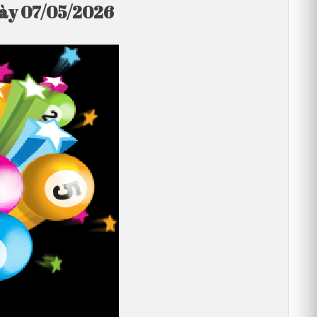
ngày 07/05/2026