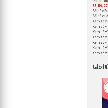
Dàn đề 50
55, 59, 27,
Số đề đầu
Số đề đuô
Xem số ví
Xem số ví
Xem số ví
Xem số ví
Xem số ví
Xem số ví
Xem số ví
Giới 