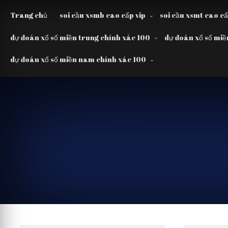
Skip
Trang chủ
soi cầu xsmb cao cấp vip
soi cầu xsmt cao cấ
to
content
dự đoán xổ số miền trung chính xác 100
dự đoán xổ số mi
dự đoán xổ số miền nam chính xác 100