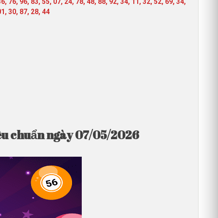
36, 76, 96, 83, 55, 07, 24, 78, 48, 88, 92, 34, 11, 32, 52, 69, 34,
01, 30, 87, 28, 44
siêu chuẩn ngày 07/05/2026