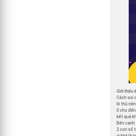
Giới thiệu 
Cách soi c
lô thủ nên
0 cho đến
kết quả k
Bên cạnh 
2 con số t
vì khá là