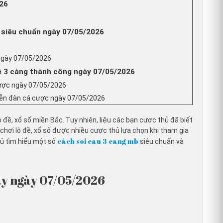
026
 siêu chuẩn ngày 07/05/2026
 ngày 07/05/2026
đề 3 càng thành công ngày 07/05/2026
 cược ngày 07/05/2026
diễn đàn cá cược ngày 07/05/2026
ô đề, xổ số miền Bắc. Tuy nhiên, liệu các bạn cược thủ đã biết
hơi lô đề, xổ số được nhiều cược thủ lựa chọn khi tham gia
cách soi cau 3 cang mb
hủ tìm hiểu một số
siêu chuẩn và
ay ngày 07/05/2026