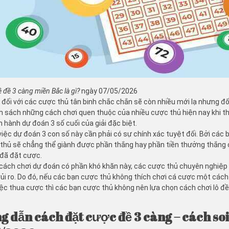
ề đề 3 càng miền Bắc là gì?
ngày 07/05/2026
 đối với các cược thủ tân binh chắc chắn sẽ còn nhiều mới lạ nhưng đ
h sách những cách chơi quen thuộc của nhiều cược thủ hiện nay khi th
n hành dự đoán 3 số cuối của giải đặc biệt.
việc dự đoán 3 con số này cần phải có sự chính xác tuyệt đối. Bởi các
thủ sẽ chẳng thể giành được phần thắng hay phần tiền thưởng thắng c
 đã đặt cược.
 cách chơi dự đoán có phần khó khăn này, các cược thủ chuyên nghiệp đ
 rủi ro. Do đó, nếu các bạn cược thủ không thích chơi cá cược một các
iệc thua cược thì các bạn cược thủ không nên lựa chọn cách chơi lô đề,
 dẫn cách đặt cược đề 3 càng – cách soi