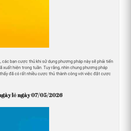
, các bạn cược thủ khi sử dụng phương pháp này sẽ phải tiến
ã xuất hiện trong tuần. Tuy rằng, nhìn chung phương pháp
thấy đã có rất nhiều cược thủ thành công với việc đặt cược
ngày lẻ ngày 07/05/2026