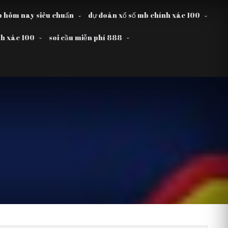
 hôm nay siêu chuẩn
dự đoán xổ số mb chính xác 100
nh xác 100
soi cầu miễn phí 888