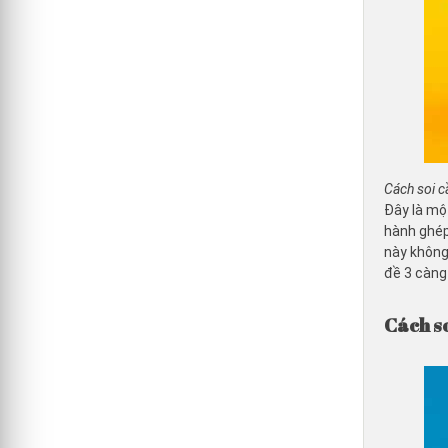
Cách soi c
Đây là mộ
hành ghép
này không
đề 3 càng
Cách s