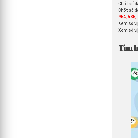
Chốt số d
Chốt số d
964, 586,
Xem số ví
Xem số ví
Tìm h