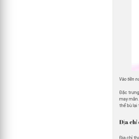
Vào tiền n
Đặc trưng
may mắn. 
thể bù lại
Địa chỉ
Địa chỉ t