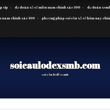
p vip
dự đoán xổ số miền nam chính xác 100
dự đoán xsmb
ền nam chính xác 100
phương pháp soi cầu xổ số hôm nay chí
soicaulodexsmb.com
soi cầu lô đề xsmb