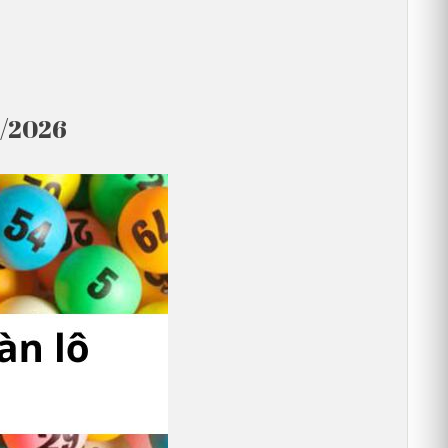
4/2026