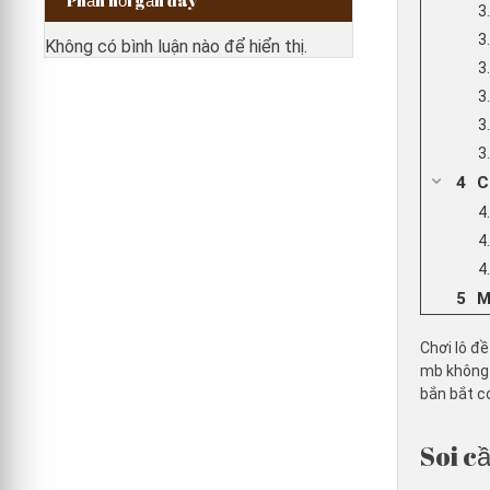
Phản hồi gần đây
Không có bình luận nào để hiển thị.
C
M
Chơi lô đ
mb không 
bắn bắt cơ
Soi c