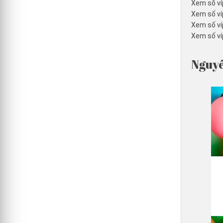
Xem số ví
Xem số ví
Xem số ví
Xem số ví
Nguyê