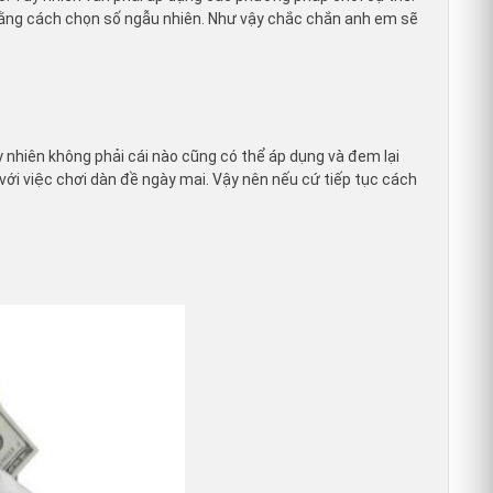
ề bằng cách chọn số ngẫu nhiên. Như vậy chắc chắn anh em sẽ
 nhiên không phải cái nào cũng có thể áp dụng và đem lại
i việc chơi dàn đề ngày mai. Vậy nên nếu cứ tiếp tục cách