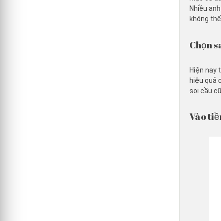
Nhiều anh
không thể
Chọn s
Hiện nay 
hiệu quả 
soi cầu cũ
Vào tiề