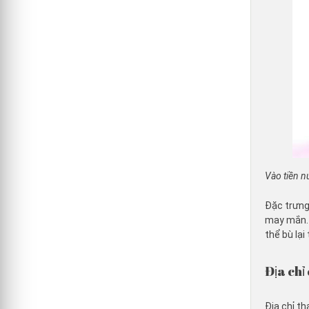
Vào tiền n
Đặc trưng
may mắn. 
thể bù lại
Địa chỉ
Địa chỉ t