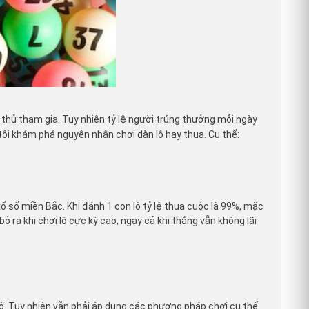
c thủ tham gia. Tuy nhiên tỷ lệ người trúng thưởng mỗi ngày
ôi khám phá nguyên nhân chơi dàn lô hay thua. Cụ thể:
xổ số miền Bắc. Khi đánh 1 con lô tỷ lệ thua cuộc là 99%, mặc
ỏ ra khi chơi lô cực kỳ cao, ngay cả khi thắng vẫn không lãi
lô. Tuy nhiên vẫn phải áp dụng các phương pháp chơi cụ thể.