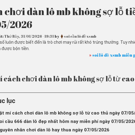
 chơi dàn lô mb không sợ lỗ ti
05/2026
ật:
Thứ Bảy, 31/01/2026 - 19:31
by
soi cầu lô đề xsmb
số luôn được biết đến là trò chơi may rủi rất khó trúng thưởng. Tuy nh
 được bộn tiền.
soi lô đề xsmb miễn 
»
í cách chơi dàn lô mb không sợ lỗ từ ca
c lục
ật mí cách chơi dàn lô mb không sợ lỗ từ cao thủ ngày 07/05
oi cầu 666 dàn lô đẹp nhất hôm nay miễn phí ngày 07/05/202
guyên nhân chơi dàn lô hay thua ngày 07/05/2026