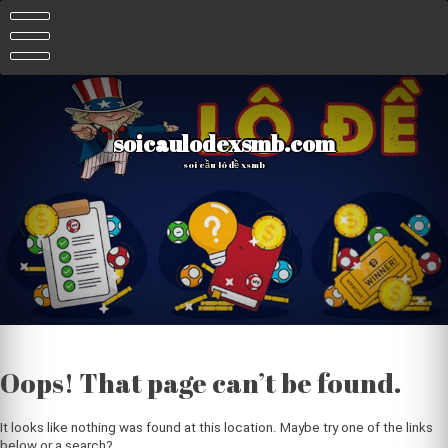
Skip
to
content
soicaulodexsmb.com
soi cầu lô đề xsmb
Oops! That page can’t be found.
It looks like nothing was found at this location. Maybe try one of the links
below or a search?