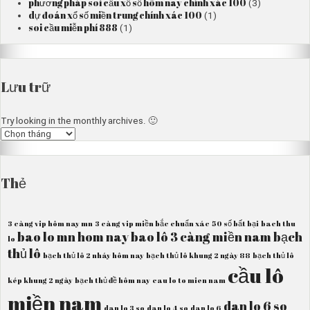
phương pháp soi cầu xổ số hôm nay chính xác 100
(3)
dự đoán xổ số miền trung chính xác 100
(1)
soi cầu miễn phí 888
(1)
Lưu trữ
Try looking in the monthly archives. 🙂
Lưu
trữ
Thẻ
3 càng vip hôm nay mn
3 càng vip miền bắc chuẩn xác
50 số bất bại
bach thu
bao lo mn hom nay
bao lô 3 càng miền nam
bạch
lo
thủ lô
bạch thủ lô 2 nháy hôm nay
bạch thủ lô khung 2 ngày 88
bạch thủ lô
cầu lô
kép khung 2 ngày
bạch thủ đề hôm nay
cau lo to mien nam
miền nam
dan lo 6 so
dan lo 3 so
dan lo 4 so
dan lo 6