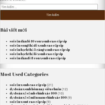
Tìm
kiếm
cho:
Bài viết mới
soi cầu dàn lô 10 con xsmb cao cấp vip
soi cầu song thủ đề xsmb cao cấp vip
soi cầu bạch thủ 3 càng xsmb cao cấp vip
soi cầu bạch thủ lô xsmb cao cấp vip
soi cầu dàn đề 8 con xsmb cao cấp vip
Most Used Categories
soi cầu xsmb cao cấp vip
(21)
dự đoán xsmb hôm nay siêu chuẩn
(12)
dự đoán xổ số mb chính xác 100
(10)
dự đoán xổ số miền nam chính xác 100
(9)
soi cầu xsmt cao cấp vip
(9)